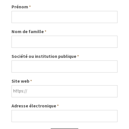
Prénom
*
Nom de famille
*
Société ou institution publique
*
Site web
*
Adresse électronique
*