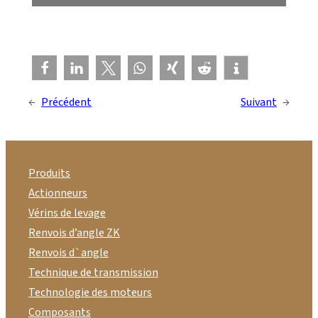
←
Précédent
Suivant
→
Produits
Actionneurs
Vérins de levage
Renvois d’angle ZK
Renvois d`angle
Technique de transmission
Technologie des moteurs
Composants