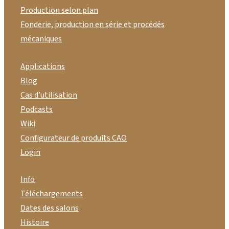
Production selon plan
Fonderie, production en série et procédés
mécaniques
Applications
Blog
Cas d’utilisation
Podcasts
Wiki
Configurateur de produits CAO
Login
Info
Téléchargements
Dates des salons
Histoire