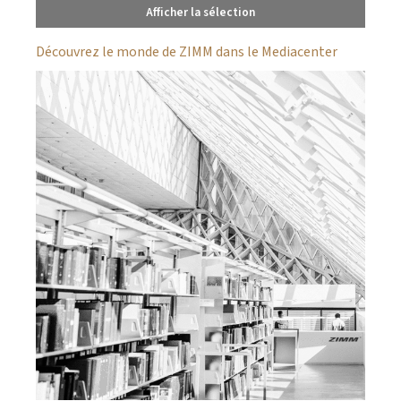
Afficher la sélection
Découvrez le monde de ZIMM dans le Mediacenter