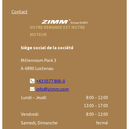
Contact
VOTRE DEMANDE EST NOTRE
MOTEUR
Siège social de la société
Millennium Park 3
A-6890 Lustenau
+43 5577 806-0
info@zimm.com
Lundi – Jeudi:
8:00 – 12:00
13:00 – 17:00
Vendredi:
8:00 – 12:00
Samedi, Dimanche:
fermé