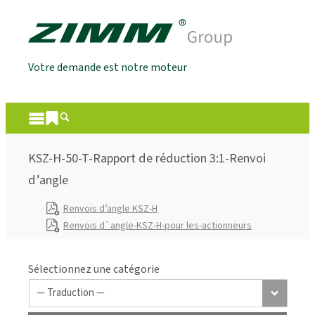
Votre demande est notre moteur
KSZ-H-50-T-Rapport de réduction 3:1-Renvoi
d’angle
Renvois d’angle KSZ-H
Renvois d`angle-KSZ-H-pour les-actionneurs
Sélectionnez une catégorie