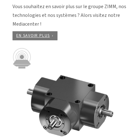
Vous souhaitez en savoir plus sur le groupe ZIMM, nos
technologies et nos systèmes ? Alors visitez notre
Mediacenter !
EN SAVOIR PLUS