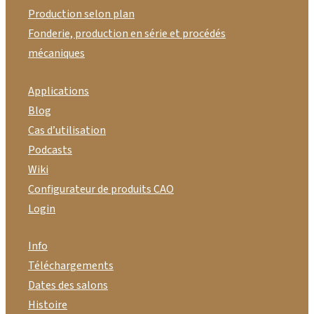
Production selon plan
Fonderie, production en série et procédés
mécaniques
Applications
Blog
Cas d’utilisation
Podcasts
Wiki
Configurateur de produits CAO
Login
Info
Téléchargements
Dates des salons
Histoire