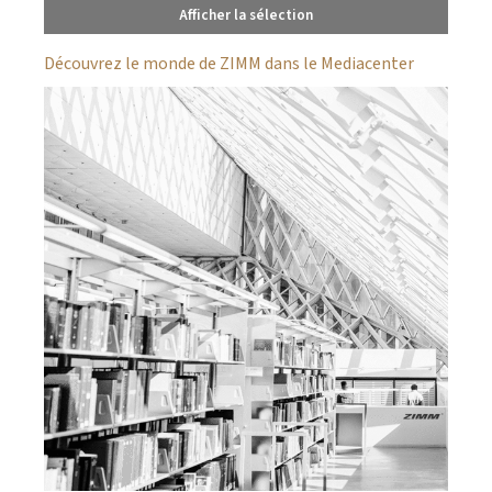
Afficher la sélection
Découvrez le monde de ZIMM dans le Mediacenter