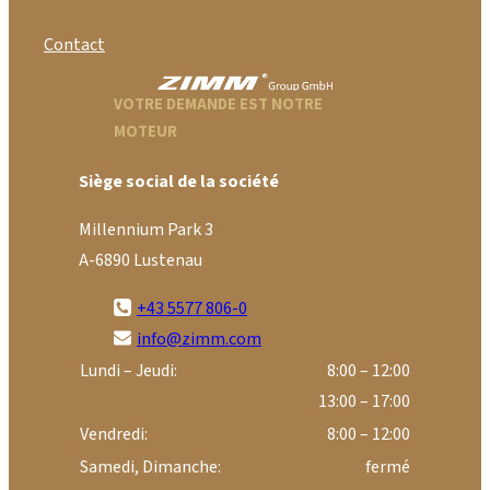
Contact
VOTRE DEMANDE EST NOTRE
MOTEUR
Siège social de la société
Millennium Park 3
A-6890 Lustenau
+43 5577 806-0
info@zimm.com
Lundi – Jeudi:
8:00 – 12:00
13:00 – 17:00
Vendredi:
8:00 – 12:00
Samedi, Dimanche:
fermé