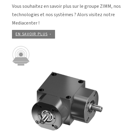
Vous souhaitez en savoir plus sur le groupe ZIMM, nos
technologies et nos systèmes ? Alors visitez notre
Mediacenter !
EN SAVOIR PLUS