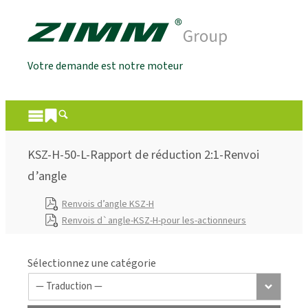
Votre demande est notre moteur
KSZ-H-50-L-Rapport de réduction 2:1-Renvoi
d’angle
Renvois d’angle KSZ-H
Renvois d`angle-KSZ-H-pour les-actionneurs
Sélectionnez une catégorie