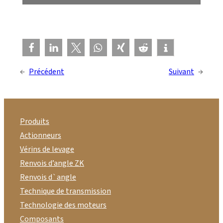
←
Précédent
Suivant
→
Produits
Actionneurs
Vérins de levage
Renvois d’angle ZK
Renvois d`angle
Technique de transmission
Technologie des moteurs
Composants