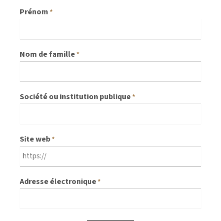
Prénom
*
Nom de famille
*
Société ou institution publique
*
Site web
*
Adresse électronique
*