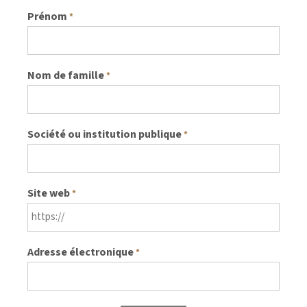
Prénom
*
Nom de famille
*
Société ou institution publique
*
Site web
*
Adresse électronique
*