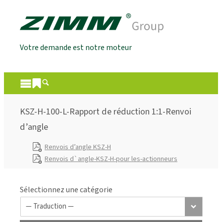
Votre demande est notre moteur
KSZ-H-100-L-Rapport de réduction 1:1-Renvoi
d’angle
Renvois d’angle KSZ-H
Renvois d`angle-KSZ-H-pour les-actionneurs
Sélectionnez une catégorie