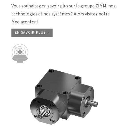
Vous souhaitez en savoir plus sur le groupe ZIMM, nos
technologies et nos systèmes ? Alors visitez notre
Mediacenter !
EN SAVOIR PLUS