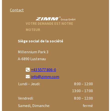
Contact
VOTRE DEMANDE EST NOTRE
MOTEUR
Siège social de la société
Millennium Park 3
A-6890 Lustenau
+43 5577 806-0
info@zimm.com
Lundi – Jeudi:
8:00 – 12:00
13:00 – 17:00
Vendredi:
8:00 – 12:00
Samedi, Dimanche:
fermé