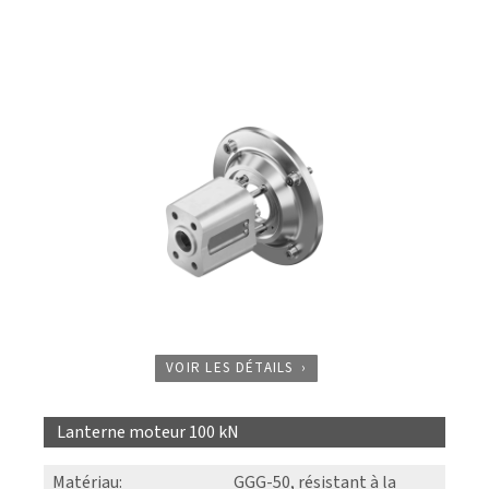
VOIR LES DÉTAILS
Lanterne moteur 100 kN
Matériau
:
GGG-50, résistant à la