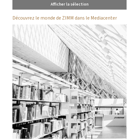
Afficher la sélection
Découvrez le monde de ZIMM dans le Mediacenter