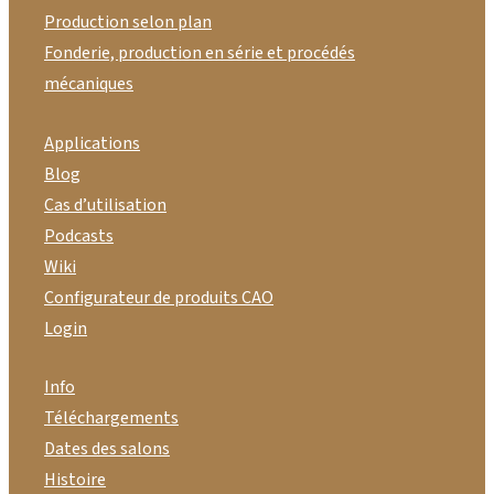
Production selon plan
Fonderie, production en série et procédés
mécaniques
Applications
Blog
Cas d’utilisation
Podcasts
Wiki
Configurateur de produits CAO
Login
Info
Téléchargements
Dates des salons
Histoire