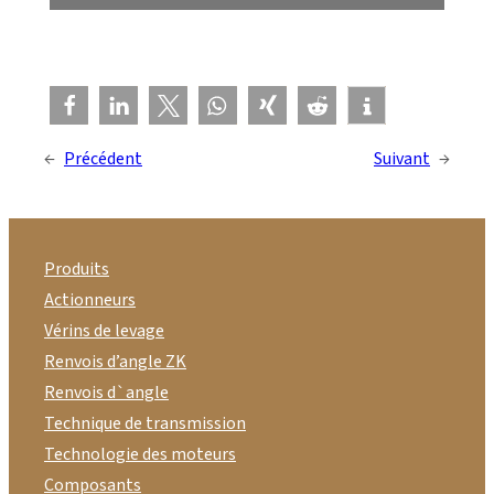
←
Précédent
Suivant
→
Produits
Actionneurs
Vérins de levage
Renvois d’angle ZK
Renvois d`angle
Technique de transmission
Technologie des moteurs
Composants