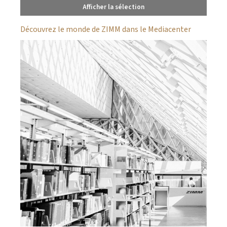
Afficher la sélection
Découvrez le monde de ZIMM dans le Mediacenter