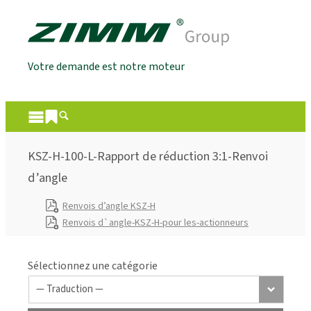
Votre demande est notre moteur
KSZ-H-100-L-Rapport de réduction 3:1-Renvoi
d’angle
Renvois d’angle KSZ-H
Renvois d`angle-KSZ-H-pour les-actionneurs
Sélectionnez une catégorie