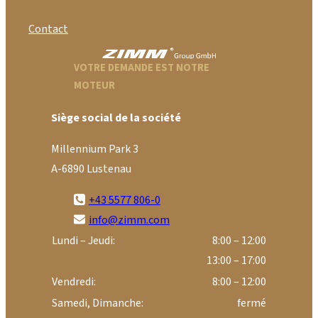
Contact
VOTRE DEMANDE EST NOTRE
MOTEUR
Siège social de la société
Millennium Park 3
A-6890 Lustenau
+43 5577 806-0
info@zimm.com
Lundi – Jeudi:
8:00 – 12:00
13:00 – 17:00
Vendredi:
8:00 – 12:00
Samedi, Dimanche:
fermé