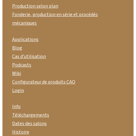
Production selon plan
Fonderie, production en série et procédés
mécaniques
Applications
Blog
Cas d’utilisation
Podcasts
Wiki
Configurateur de produits CAO
Login
Info
Téléchargements
Dates des salons
Histoire