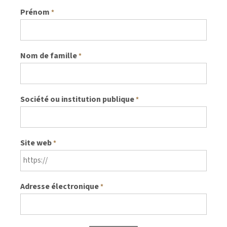
Prénom
*
Nom de famille
*
Société ou institution publique
*
Site web
*
Adresse électronique
*