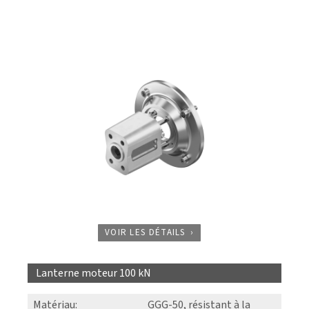
VOIR LES DÉTAILS
Lanterne moteur 100 kN
Matériau
:
GGG-50, résistant à la