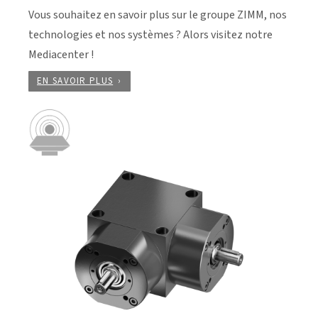
Vous souhaitez en savoir plus sur le groupe ZIMM, nos
technologies et nos systèmes ? Alors visitez notre
Mediacenter !
EN SAVOIR PLUS