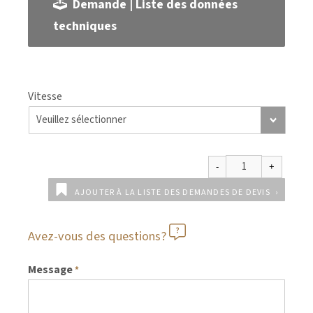
Demande | Liste des données
techniques
Vitesse
AJOUTER À LA LISTE DES DEMANDES DE DEVIS
Avez-vous des questions?
Message
*