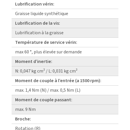
Lubrification vérin:
Graisse liquide synthétique
Lubrification de la vis:
Lubrification à la graisse
Température de service vérin:
max 60 °, plus élevée sur demande
Moment d’inertie:
N: 0,047 kg cm² / L: 0,031 kg cm²
Moment de couple à l’entrée (a 1500 rpm):
max. 1,4 Nm (N) / max. 0,5 Nm (L)
Moment de couple passant:
max. 9 Nm
Broche:
Rotation (R)