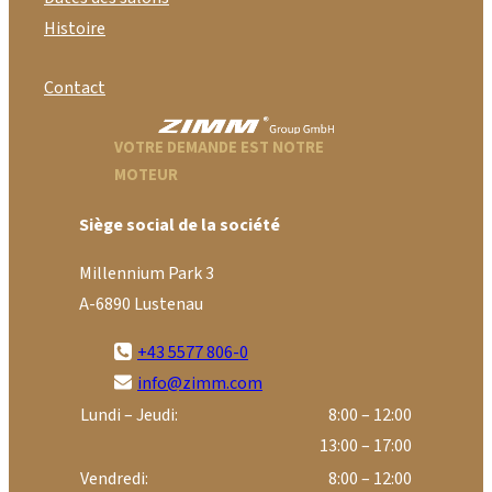
Histoire
Contact
VOTRE DEMANDE EST NOTRE
MOTEUR
Siège social de la société
Millennium Park 3
A-6890 Lustenau
+43 5577 806-0
info@zimm.com
Lundi – Jeudi:
8:00 – 12:00
13:00 – 17:00
Vendredi:
8:00 – 12:00