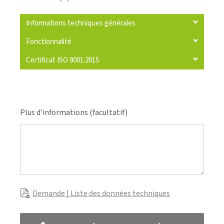
Informations techniques générales
Fonctionnalité
Certificat ISO 9001:2015
Plus d’informations (facultatif)
Demande | Liste des données techniques