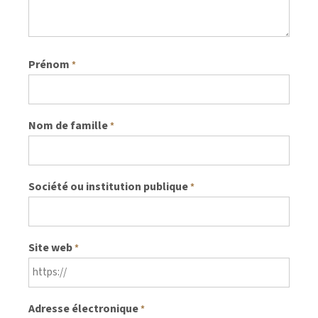
Prénom
*
Nom de famille
*
Société ou institution publique
*
Site web
*
Adresse électronique
*