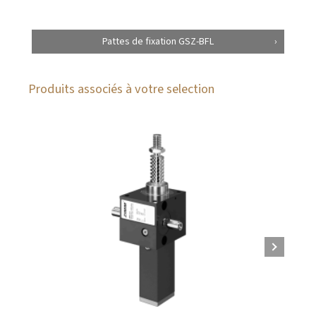
Pattes de fixation GSZ-BFL
Produits associés à votre selection