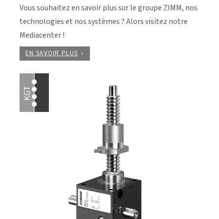
Vous souhaitez en savoir plus sur le groupe ZIMM, nos
technologies et nos systèmes ? Alors visitez notre
Mediacenter !
EN SAVOIR PLUS