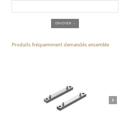
ENVOYER
Produits fréquemment demandés ensemble