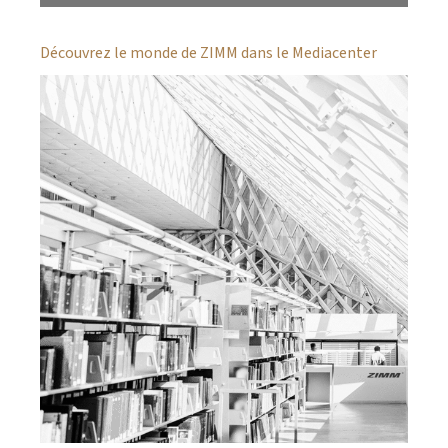
Découvrez le monde de ZIMM dans le Mediacenter