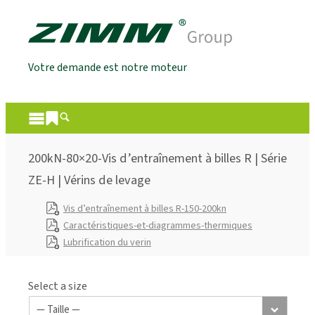
Votre demande est notre moteur
200kN-80×20-Vis d’entraînement à billes R | Série
ZE-H | Vérins de levage
Vis d’entraînement à billes R-150-200kn
Caractéristiques-et-diagrammes-thermiques
Lubrification du verin
Select a size