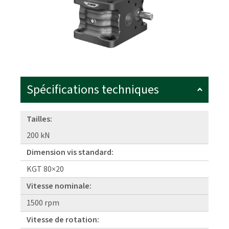
Spécifications techniques
Tailles:
200 kN
Dimension vis standard:
KGT 80×20
Vitesse nominale:
1500 rpm
Vitesse de rotation: