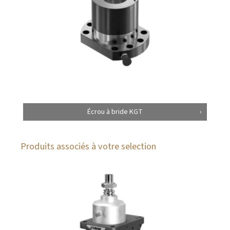
Écrou à bride KGT
Produits associés à votre selection