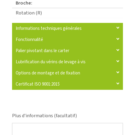
Broche:
Rotation (R)
Informations techniques générales
Fonctionnalité
Palier pivotant dans le carter
Lubrification du vérins de levage à vis
Options de montage et de fixation
Certificat ISO 9001:2015
Plus d’informations (facultatif)