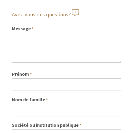
Avez-vous des questions?
Message
*
Prénom
*
Nom de famille
*
Société ou institution publique
*