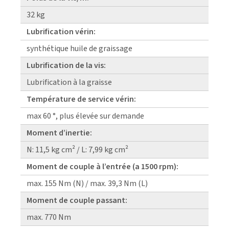
32 kg
Lubrification vérin:
synthétique huile de graissage
Lubrification de la vis:
Lubrification à la graisse
Température de service vérin:
max 60 °, plus élevée sur demande
Moment d’inertie:
N: 11,5 kg cm² / L: 7,99 kg cm²
Moment de couple à l’entrée (a 1500 rpm):
max. 155 Nm (N) / max. 39,3 Nm (L)
Moment de couple passant:
max. 770 Nm