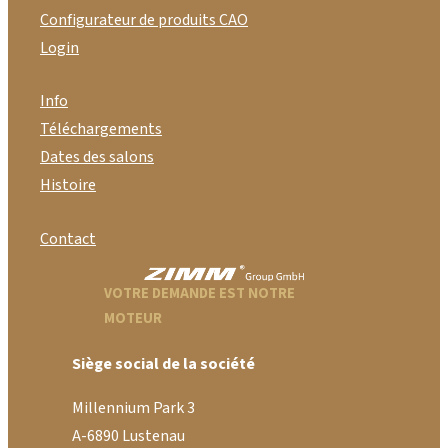
Configurateur de produits CAO
Login
Info
Téléchargements
Dates des salons
Histoire
Contact
VOTRE DEMANDE EST NOTRE
MOTEUR
Siège social de la société
Millennium Park 3
A-6890 Lustenau