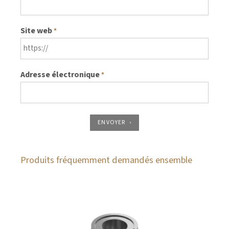
Site web
*
Adresse électronique
*
ENVOYER
Produits fréquemment demandés ensemble