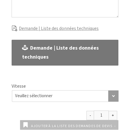
Demande | Liste des données techniques
Demande | Liste des données
techniques
Vitesse
AJOUTER À LA LISTE DES DEMANDES DE DEVIS