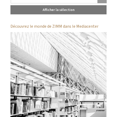
Afficher la sélection
Découvrez le monde de ZIMM dans le Mediacenter