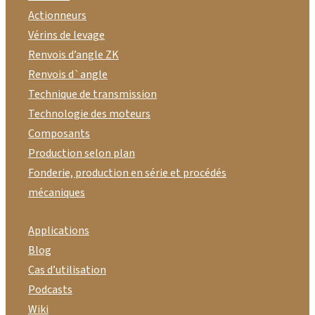
Actionneurs
Vérins de levage
Renvois d’angle ZK
Renvois d`angle
Technique de transmission
Technologie des moteurs
Composants
Production selon plan
Fonderie, production en série et procédés
mécaniques
Applications
Blog
Cas d’utilisation
Podcasts
Wiki