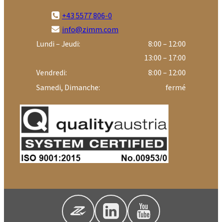
+43 5577 806-0
info@zimm.com
Lundi – Jeudi:
8:00 – 12:00
13:00 – 17:00
Vendredi:
8:00 – 12:00
Samedi, Dimanche:
fermé