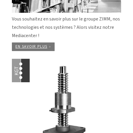
Vous souhaitez en savoir plus sur le groupe ZIMM, nos
technologies et nos systèmes ? Alors visitez notre
Mediacenter !
EN SAVOIR PLUS