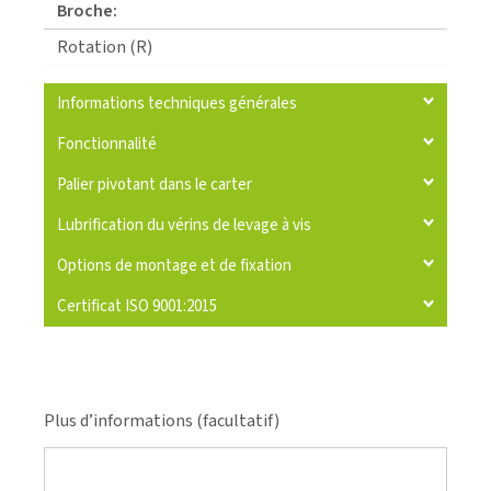
Broche:
Rotation (R)
Informations techniques générales
Fonctionnalité
Palier pivotant dans le carter
Lubrification du vérins de levage à vis
Options de montage et de fixation
Certificat ISO 9001:2015
Plus d’informations (facultatif)