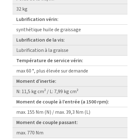
32 kg
Lubrification vérin:
synthétique huile de graissage
Lubrification de la vis:
Lubrification à la graisse
Température de service vérin:
max 60 °, plus élevée sur demande
Moment d’inertie:
N: 11,5 kg cm² / L: 7,99 kg cm²
Moment de couple à l’entrée (a 1500 rpm):
max. 155 Nm (N) / max. 39,3 Nm (L)
Moment de couple passant:
max. 770 Nm