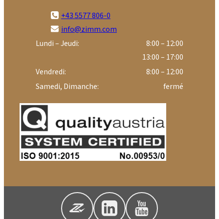
+43 5577 806-0
info@zimm.com
Lundi – Jeudi:
8:00 – 12:00
13:00 – 17:00
Vendredi:
8:00 – 12:00
Samedi, Dimanche:
fermé