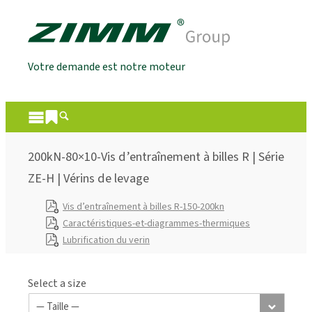
Votre demande est notre moteur
200kN-80×10-Vis d’entraînement à billes R | Série
ZE-H | Vérins de levage
Vis d’entraînement à billes R-150-200kn
Caractéristiques-et-diagrammes-thermiques
Lubrification du verin
Select a size