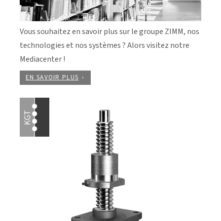
Vous souhaitez en savoir plus sur le groupe ZIMM, nos
technologies et nos systèmes ? Alors visitez notre
Mediacenter !
EN SAVOIR PLUS