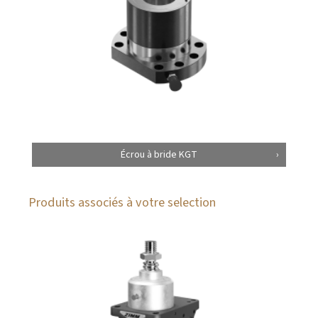
Écrou à bride KGT
Produits associés à votre selection