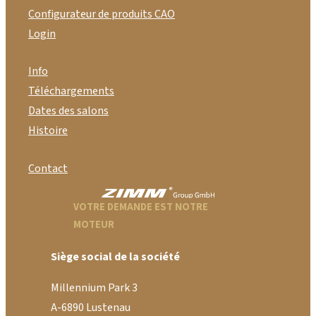
Configurateur de produits CAO
Login
Info
Téléchargements
Dates des salons
Histoire
Contact
VOTRE DEMANDE EST NOTRE
MOTEUR
Siège social de la société
Millennium Park 3
A-6890 Lustenau