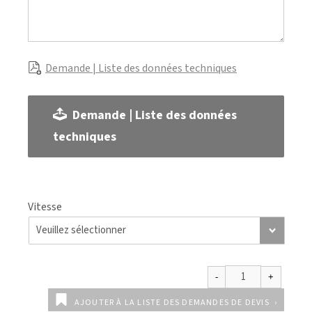
Demande | Liste des données techniques
Demande | Liste des données
techniques
Vitesse
AJOUTER À LA LISTE DES DEMANDES DE DEVIS