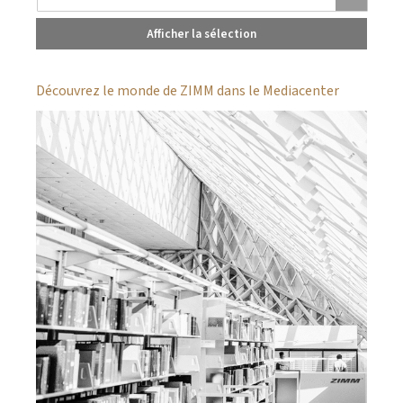
Afficher la sélection
Découvrez le monde de ZIMM dans le Mediacenter