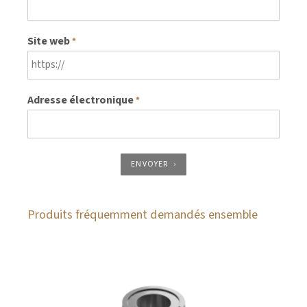
Site web
*
Adresse électronique
*
ENVOYER
Produits fréquemment demandés ensemble