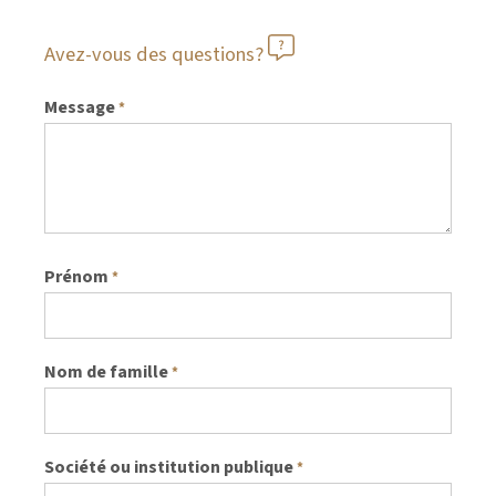
Avez-vous des questions?
Message
*
Prénom
*
Nom de famille
*
Société ou institution publique
*