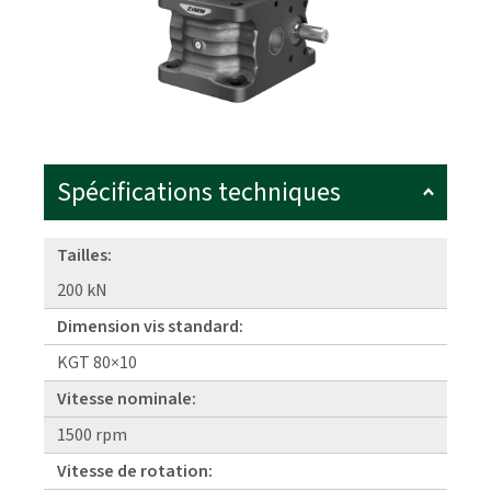
Spécifications techniques
Tailles:
200 kN
Dimension vis standard:
KGT 80×10
Vitesse nominale:
1500 rpm
Vitesse de rotation: