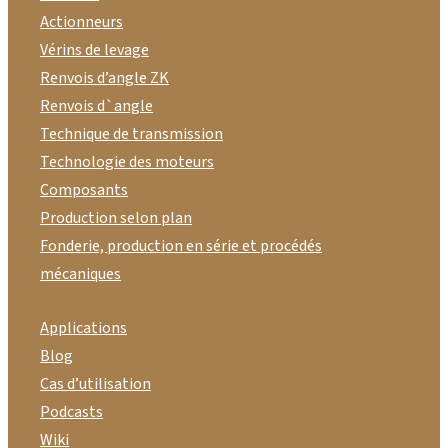
Actionneurs
Vérins de levage
Renvois d’angle ZK
Renvois d`angle
Technique de transmission
Technologie des moteurs
Composants
Production selon plan
Fonderie, production en série et procédés
mécaniques
Applications
Blog
Cas d’utilisation
Podcasts
Wiki