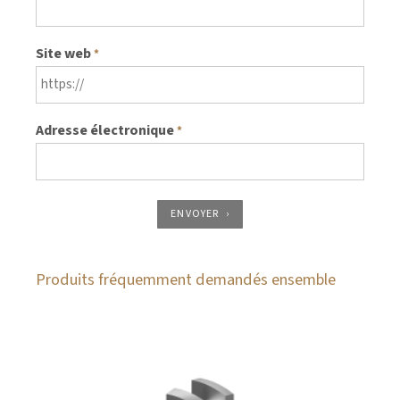
Site web
*
Adresse électronique
*
ENVOYER
Produits fréquemment demandés ensemble