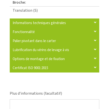
Broche:
Translation (S)
Informations techniques générales
Fonctionnalité
Palier pivotant dans le carter
Lubrification du vérins de levage à vis
Options de montage et de fixation
Certificat ISO 9001:2015
Plus d’informations (facultatif)