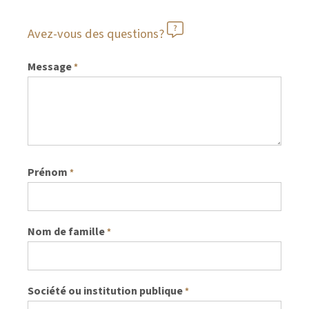
Avez-vous des questions?
Message
*
Prénom
*
Nom de famille
*
Société ou institution publique
*