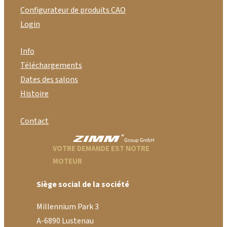
Configurateur de produits CAO
Login
Info
Téléchargements
Dates des salons
Histoire
Contact
VOTRE DEMANDE EST NOTRE
MOTEUR
Siège social de la société
Millennium Park 3
A-6890 Lustenau