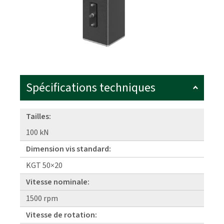
Spécifications techniques
Tailles:
100 kN
Dimension vis standard:
KGT 50×20
Vitesse nominale:
1500 rpm
Vitesse de rotation: