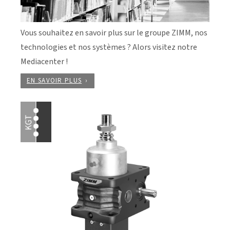
Vous souhaitez en savoir plus sur le groupe ZIMM, nos
technologies et nos systèmes ? Alors visitez notre
Mediacenter !
EN SAVOIR PLUS