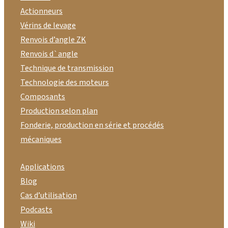
Actionneurs
Vérins de levage
Renvois d’angle ZK
Renvois d`angle
Technique de transmission
Technologie des moteurs
Composants
Production selon plan
Fonderie, production en série et procédés
mécaniques
Applications
Blog
Cas d’utilisation
Podcasts
Wiki