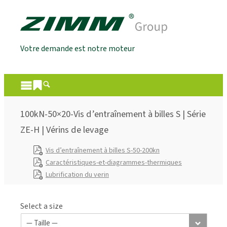
Votre demande est notre moteur
100kN-50×20-Vis d’entraînement à billes S | Série
ZE-H | Vérins de levage
Vis d’entraînement à billes S-50-200kn
Caractéristiques-et-diagrammes-thermiques
Lubrification du verin
Select a size