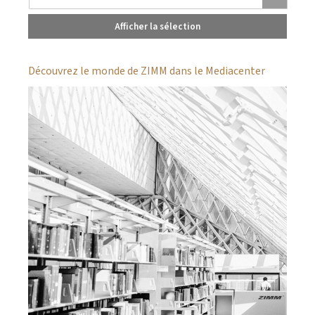
Afficher la sélection
Découvrez le monde de ZIMM dans le Mediacenter