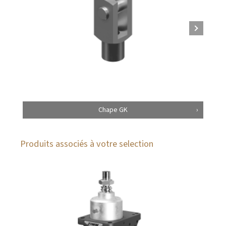
Chape GK
Produits associés à votre selection