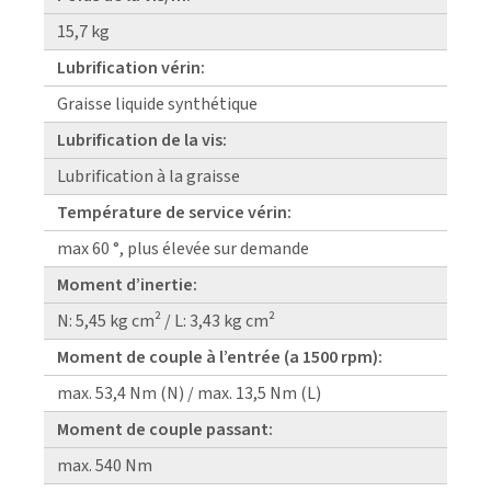
15,7 kg
Lubrification vérin:
Graisse liquide synthétique
Lubrification de la vis:
Lubrification à la graisse
Température de service vérin:
max 60 °, plus élevée sur demande
Moment d’inertie:
N: 5,45 kg cm² / L: 3,43 kg cm²
Moment de couple à l’entrée (a 1500 rpm):
max. 53,4 Nm (N) / max. 13,5 Nm (L)
Moment de couple passant:
max. 540 Nm