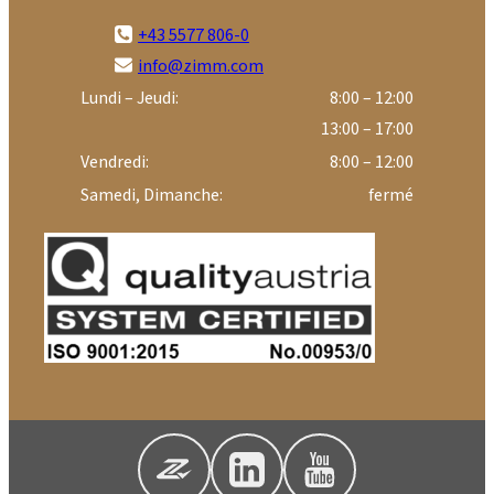
+43 5577 806-0
info@zimm.com
Lundi – Jeudi:
8:00 – 12:00
13:00 – 17:00
Vendredi:
8:00 – 12:00
Samedi, Dimanche:
fermé