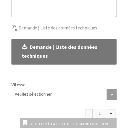
Demande | Liste des données techniques
Demande | Liste des données
techniques
Vitesse
AJOUTER À LA LISTE DES DEMANDES DE DEVIS