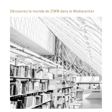
Découvrez le monde de ZIMM dans le Mediacenter