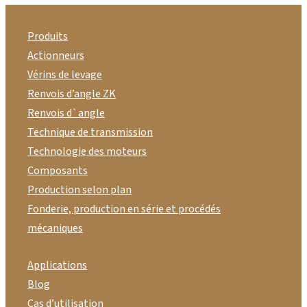
Produits
Actionneurs
Vérins de levage
Renvois d’angle ZK
Renvois d`angle
Technique de transmission
Technologie des moteurs
Composants
Production selon plan
Fonderie, production en série et procédés
mécaniques
Applications
Blog
Cas d’utilisation