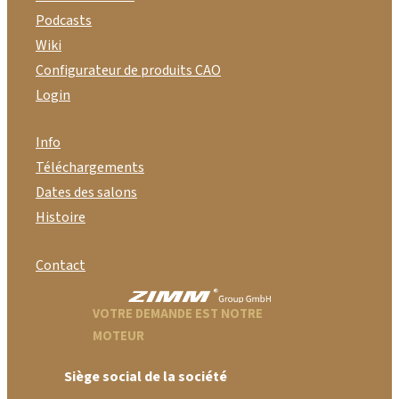
Podcasts
Wiki
Configurateur de produits CAO
Login
Info
Téléchargements
Dates des salons
Histoire
Contact
VOTRE DEMANDE EST NOTRE
MOTEUR
Siège social de la société