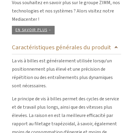
Vous souhaitez en savoir plus sur le groupe ZIMM, nos
technologies et nos systèmes ? Alors visitez notre
Mediacenter !
EN SAVOIR PLUS
Caractéristiques générales du produit
La vis à billes est généralement utilisée lorsqu‘un
positionnement plus élevé et une précision de
répétition ou des entraînements plus dynamiques
sont nécessaires.
Le principe de vis à billes permet des cycles de service
et de travail plus longs, ainsi que des vitesses plus
élevées. La raison en est la meilleure efficacité par
rapport au filetage trapézoïdal, à savoir, également
moins de consommation d‘énergie et moins de