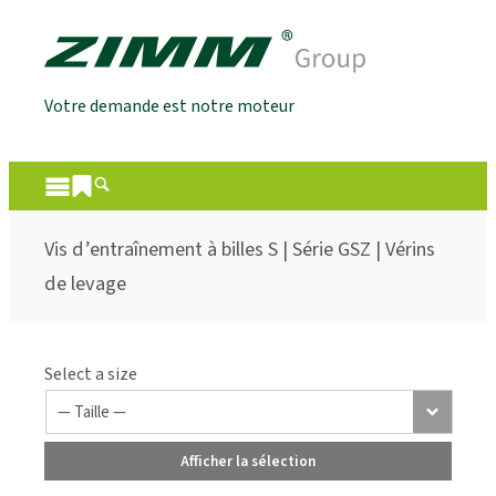
Votre demande est notre moteur
Vis d’entraînement à billes S | Série GSZ | Vérins
de levage
Select a size
Afficher la sélection