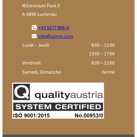
Millennium Park 3
A-6890 Lustenau
+43 5577 806-0
info@zimm.com
Lundi – Jeudi:
8:00 – 12:00
13:00 – 17:00
Vendredi:
8:00 – 12:00
Samedi, Dimanche:
fermé