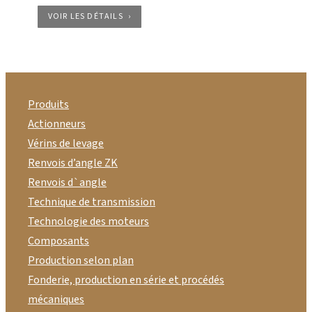
VOIR LES DÉTAILS
Produits
Actionneurs
Vérins de levage
Renvois d’angle ZK
Renvois d`angle
Technique de transmission
Technologie des moteurs
Composants
Production selon plan
Fonderie, production en série et procédés
mécaniques