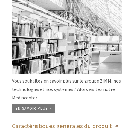
Vous souhaitez en savoir plus sur le groupe ZIMM, nos
technologies et nos systèmes ? Alors visitez notre
Mediacenter !
EN SAVOIR PLUS
Caractéristiques générales du produit