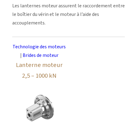
Les lanternes moteur assurent le raccordement entre
le boîtier du vérin et le moteur à l’aide des
accouplements.
Technologie des moteurs
|
Brides de moteur
Lanterne moteur
2,5 – 1000 kN