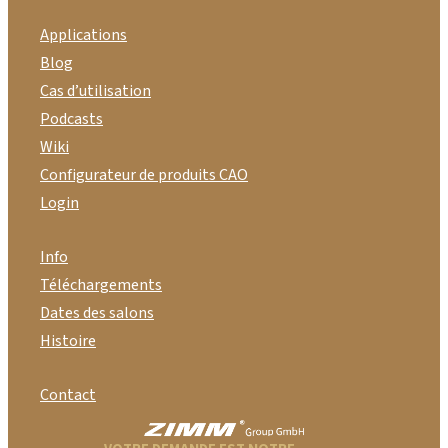
Applications
Blog
Cas d’utilisation
Podcasts
Wiki
Configurateur de produits CAO
Login
Info
Téléchargements
Dates des salons
Histoire
Contact