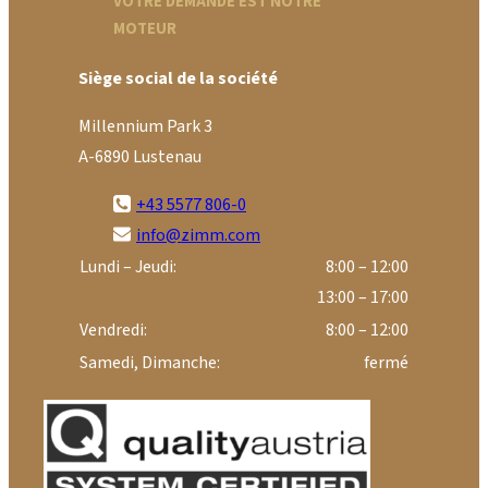
VOTRE DEMANDE EST NOTRE
MOTEUR
Siège social de la société
Millennium Park 3
A-6890 Lustenau
+43 5577 806-0
info@zimm.com
Lundi – Jeudi:
8:00 – 12:00
13:00 – 17:00
Vendredi:
8:00 – 12:00
Samedi, Dimanche:
fermé