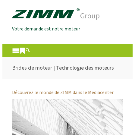
Votre demande est notre moteur
Brides de moteur | Technologie des moteurs
Découvrez le monde de ZIMM dans le Mediacenter