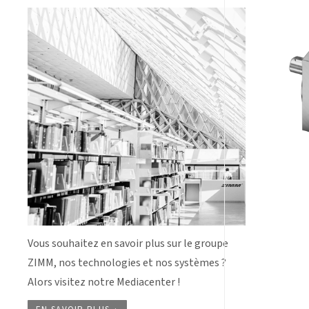
Vous souhaitez en savoir plus sur le groupe
ZIMM, nos technologies et nos systèmes ?
Alors visitez notre Mediacenter !