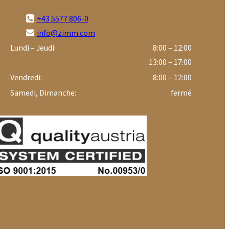
+43 5577 806-0
info@zimm.com
Lundi – Jeudi:
8:00 – 12:00
13:00 – 17:00
Vendredi:
8:00 – 12:00
Samedi, Dimanche:
fermé