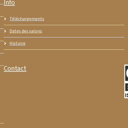
Info
Téléchargements
Dates des salons
Histoire
Contact