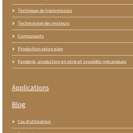
Technique de transmission
Technologie des moteurs
Composants
Production selon plan
Fonderie, production en série et procédés mécaniques
Applications
Blog
Cas d’utilisation