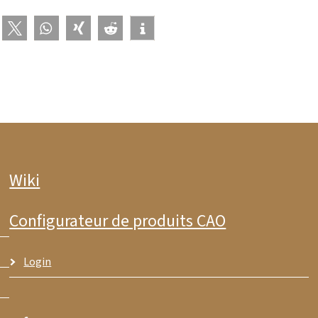
Wiki
Configurateur de produits CAO
Login