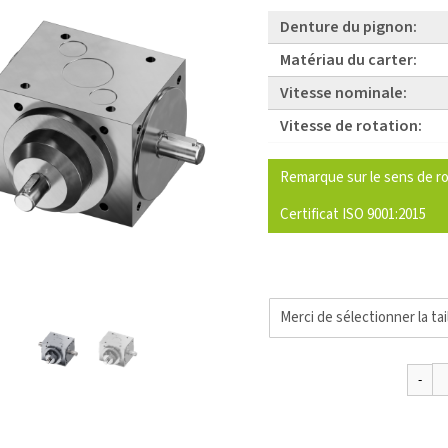
Denture du pignon:
Matériau du carter:
Vitesse nominale:
Vitesse de rotation:
Remarque sur le sens de ro
Certificat ISO 9001:2015