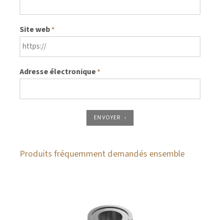
Site web
*
Adresse électronique
*
ENVOYER
Produits fréquemment demandés ensemble