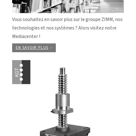
Vous souhaitez en savoir plus sur le groupe ZIMM, nos
technologies et nos systèmes ? Alors visitez notre
Mediacenter !
EN SAVOIR PLUS