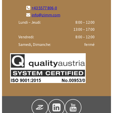
+43 5577 806-0
info@zimm.com
Lundi – Jeudi:
8:00 – 12:00
13:00 – 17:00
Vendredi:
8:00 – 12:00
Samedi, Dimanche:
fermé