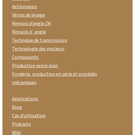
Actionneurs
Vérins de levage
Renvois d’angle ZK
Renvois d`angle
Technique de transmission
Technologie des moteurs
Composants
Production selon plan
Fonderie, production en série et procédés
mécaniques
Applications
Blog
Cas d’utilisation
Podcasts
Wiki