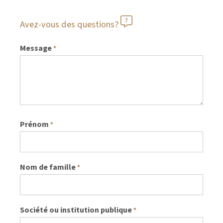
Avez-vous des questions?
Message
*
Prénom
*
Nom de famille
*
Société ou institution publique
*