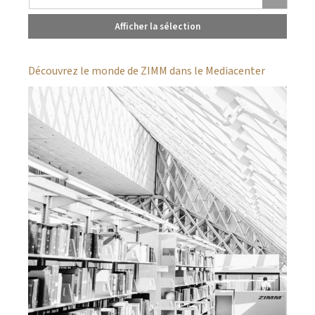
Afficher la sélection
Découvrez le monde de ZIMM dans le Mediacenter