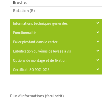
Broche:
Rotation (R)
Informations techniques générales
Fonctionnalité
Palier pivotant dans le carter
Lubrification du vérins de levage à vis
Options de montage et de fixation
Certificat ISO 9001:2015
Plus d’informations (facultatif)