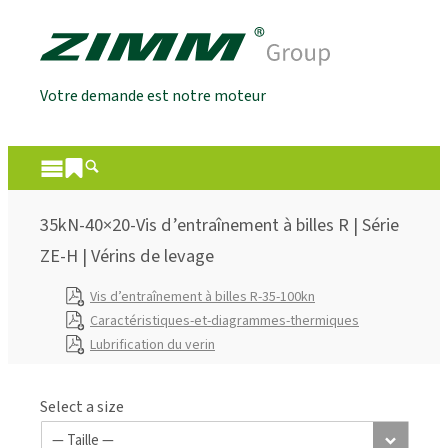
Votre demande est notre moteur
35kN-40×20-Vis d’entraînement à billes R | Série
ZE-H | Vérins de levage
Vis d’entraînement à billes R-35-100kn
Caractéristiques-et-diagrammes-thermiques
Lubrification du verin
Select a size