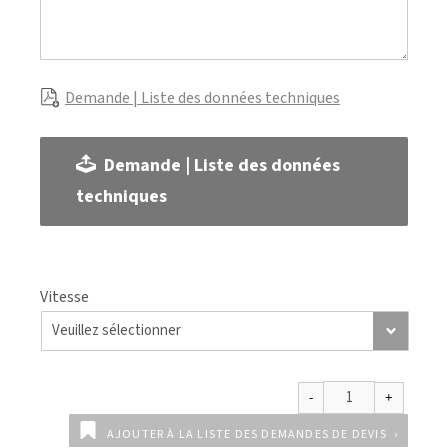
Demande | Liste des données techniques
Demande | Liste des données
techniques
Vitesse
AJOUTER À LA LISTE DES DEMANDES DE DEVIS