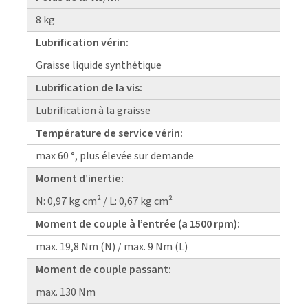
8 kg
Lubrification vérin:
Graisse liquide synthétique
Lubrification de la vis:
Lubrification à la graisse
Température de service vérin:
max 60 °, plus élevée sur demande
Moment d’inertie:
N: 0,97 kg cm² / L: 0,67 kg cm²
Moment de couple à l’entrée (a 1500 rpm):
max. 19,8 Nm (N) / max. 9 Nm (L)
Moment de couple passant:
max. 130 Nm