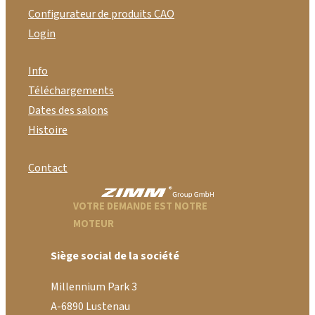
Configurateur de produits CAO
Login
Info
Téléchargements
Dates des salons
Histoire
Contact
VOTRE DEMANDE EST NOTRE
MOTEUR
Siège social de la société
Millennium Park 3
A-6890 Lustenau