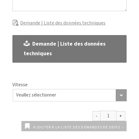
Demande | Liste des données techniques
Demande | Liste des données
techniques
Vitesse
AJOUTER À LA LISTE DES DEMANDES DE DEVIS