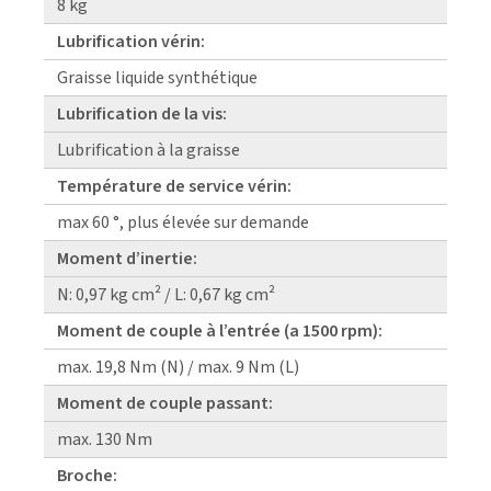
8 kg
Lubrification vérin:
Graisse liquide synthétique
Lubrification de la vis:
Lubrification à la graisse
Température de service vérin:
max 60 °, plus élevée sur demande
Moment d’inertie:
N: 0,97 kg cm² / L: 0,67 kg cm²
Moment de couple à l’entrée (a 1500 rpm):
max. 19,8 Nm (N) / max. 9 Nm (L)
Moment de couple passant:
max. 130 Nm
Broche: