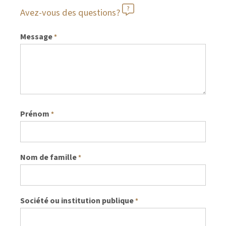
Avez-vous des questions?
Message
*
Prénom
*
Nom de famille
*
Société ou institution publique
*