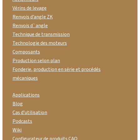
Vérins de levage
Renvois d’angle ZK
Renvois d`angle
Technique de transmission
Technologie des moteurs
Composants
Production selon plan
Fonderie, production en série et procédés
mécaniques
Applications
Blog
Cas d’utilisation
Podcasts
Wiki
Configurateur de produits CAO