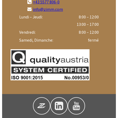
+43 5577 806-0
info@zimm.com
Lundi – Jeudi:
8:00 – 12:00
13:00 – 17:00
Vendredi:
8:00 – 12:00
Samedi, Dimanche:
fermé