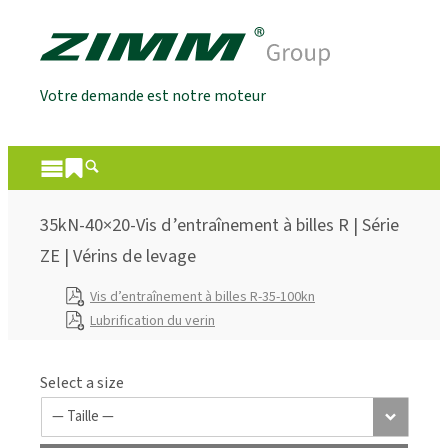
Votre demande est notre moteur
35kN-40×20-Vis d’entraînement à billes R | Série
ZE | Vérins de levage
Vis d’entraînement à billes R-35-100kn
Lubrification du verin
Select a size