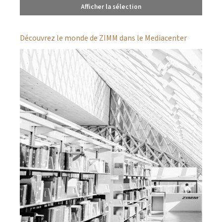
Afficher la sélection
Découvrez le monde de ZIMM dans le Mediacenter