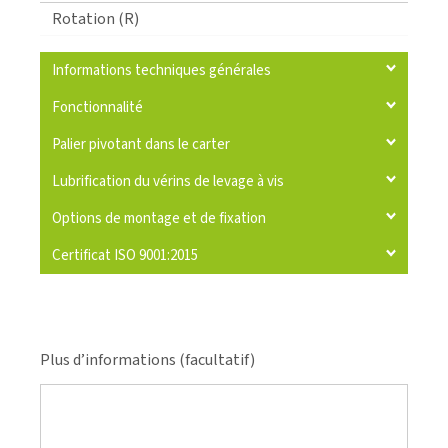
Rotation (R)
Informations techniques générales
Fonctionnalité
Palier pivotant dans le carter
Lubrification du vérins de levage à vis
Options de montage et de fixation
Certificat ISO 9001:2015
Plus d’informations (facultatif)