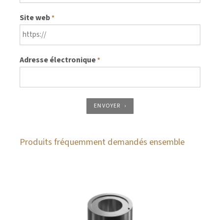
Site web
*
Adresse électronique
*
ENVOYER
Produits fréquemment demandés ensemble