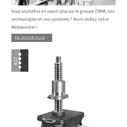
Vous souhaitez en savoir plus sur le groupe ZIMM, nos
technologies et nos systèmes ? Alors visitez notre
Mediacenter !
EN SAVOIR PLUS