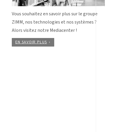
Vous souhaitez en savoir plus sur le groupe
ZIMM, nos technologies et nos systèmes ?
Alors visitez notre Mediacenter !
EN SAVOIR PLUS