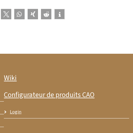
Wiki
Configurateur de produits CAO
Login