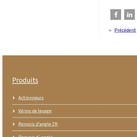
←
Précédent
Produits
Actionneurs
Vérins de levage
Renvois d’angle ZK