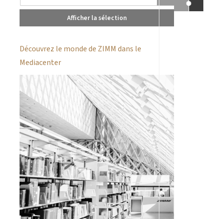
Afficher la sélection
Découvrez le monde de ZIMM dans le
Mediacenter