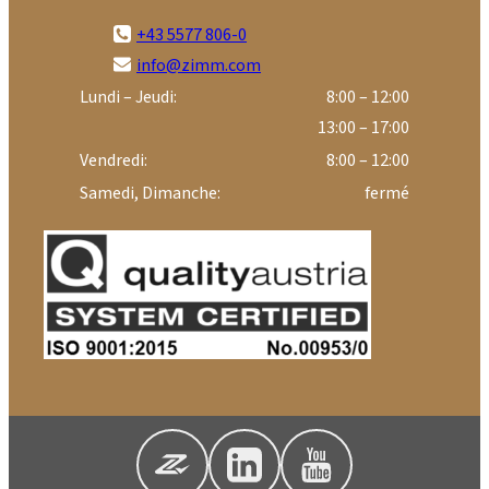
+43 5577 806-0
info@zimm.com
Lundi – Jeudi:
8:00 – 12:00
13:00 – 17:00
Vendredi:
8:00 – 12:00
Samedi, Dimanche:
fermé