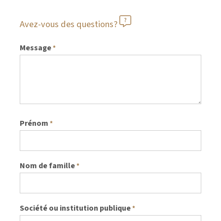
Avez-vous des questions?
Message
*
Prénom
*
Nom de famille
*
Société ou institution publique
*