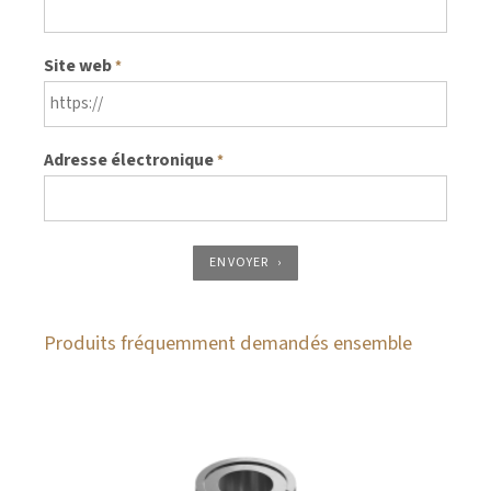
Site web
*
Adresse électronique
*
ENVOYER
Produits fréquemment demandés ensemble