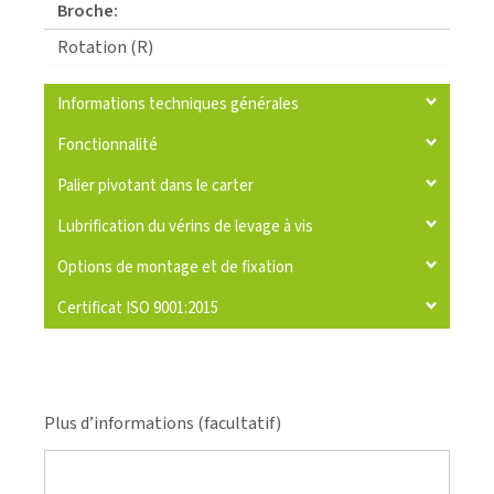
Broche:
Rotation (R)
Informations techniques générales
Fonctionnalité
Palier pivotant dans le carter
Lubrification du vérins de levage à vis
Options de montage et de fixation
Certificat ISO 9001:2015
Plus d’informations (facultatif)