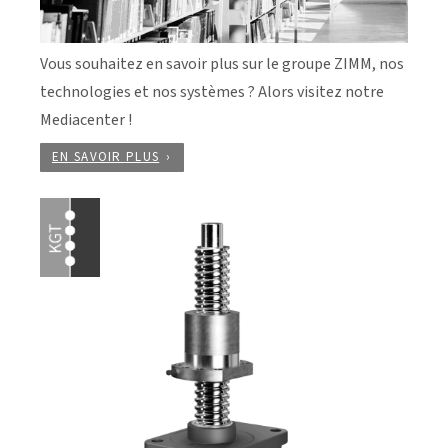
Vous souhaitez en savoir plus sur le groupe ZIMM, nos
technologies et nos systèmes ? Alors visitez notre
Mediacenter !
EN SAVOIR PLUS