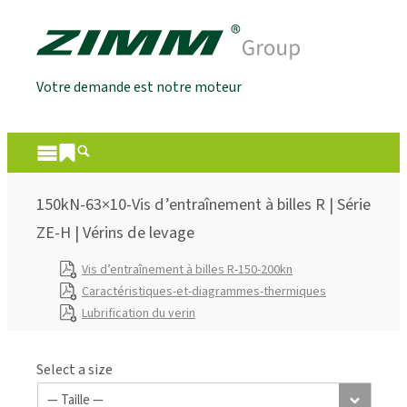
Votre demande est notre moteur
150kN-63×10-Vis d’entraînement à billes R | Série
ZE-H | Vérins de levage
Vis d’entraînement à billes R-150-200kn
Caractéristiques-et-diagrammes-thermiques
Lubrification du verin
Select a size