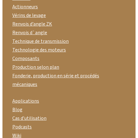
Actionneurs
Vérins de levage
Renvois d’angle ZK
Renvois d`angle
Technique de transmission
Technologie des moteurs
Composants
Production selon plan
Fonderie, production en série et procédés
mécaniques
Applications
Blog
Cas d’utilisation
Podcasts
Wiki