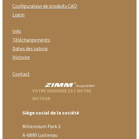
Configurateur de produits CAO
Login
Info
Téléchargements
Dates des salons
Histoire
Contact
VOTRE DEMANDE EST NOTRE
MOTEUR
Siège social de la société
Millennium Park 3
A-6890 Lustenau