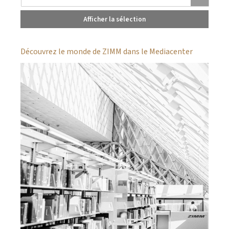
Afficher la sélection
Découvrez le monde de ZIMM dans le Mediacenter