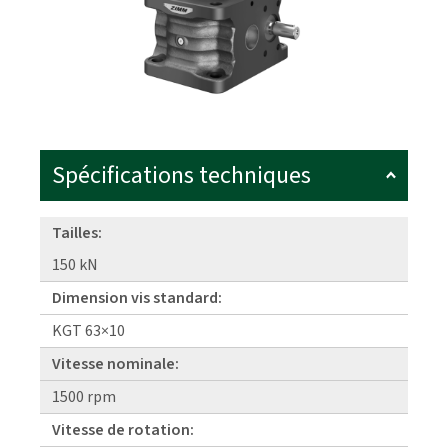
Spécifications techniques
Tailles:
150 kN
Dimension vis standard:
KGT 63×10
Vitesse nominale:
1500 rpm
Vitesse de rotation: