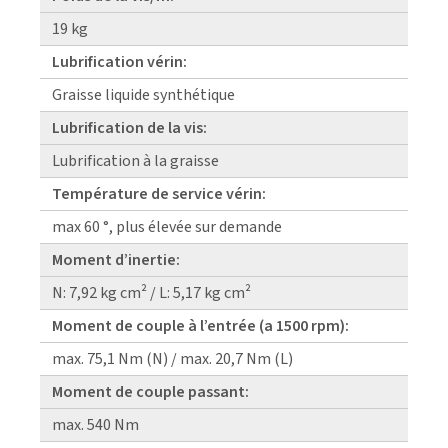
19 kg
Lubrification vérin:
Graisse liquide synthétique
Lubrification de la vis:
Lubrification à la graisse
Température de service vérin:
max 60 °, plus élevée sur demande
Moment d’inertie:
N: 7,92 kg cm² / L: 5,17 kg cm²
Moment de couple à l’entrée (a 1500 rpm):
max. 75,1 Nm (N) / max. 20,7 Nm (L)
Moment de couple passant:
max. 540 Nm