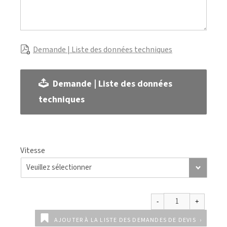
Demande | Liste des données techniques
Demande | Liste des données
techniques
Vitesse
AJOUTER À LA LISTE DES DEMANDES DE DEVIS