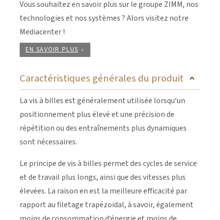
Vous souhaitez en savoir plus sur le groupe ZIMM, nos
technologies et nos systèmes ? Alors visitez notre
Mediacenter !
EN SAVOIR PLUS
Caractéristiques générales du produit
La vis à billes est généralement utilisée lorsqu‘un
positionnement plus élevé et une précision de
répétition ou des entraînements plus dynamiques
sont nécessaires.
Le principe de vis à billes permet des cycles de service
et de travail plus longs, ainsi que des vitesses plus
élevées. La raison en est la meilleure efficacité par
rapport au filetage trapézoïdal, à savoir, également
moins de consommation d‘énergie et moins de