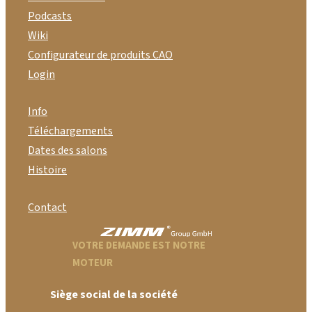
Podcasts
Wiki
Configurateur de produits CAO
Login
Info
Téléchargements
Dates des salons
Histoire
Contact
VOTRE DEMANDE EST NOTRE
MOTEUR
Siège social de la société