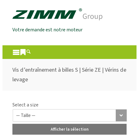
Votre demande est notre moteur
Vis d’entraînement à billes S | Série ZE | Vérins de
levage
Select a size
Afficher la sélection