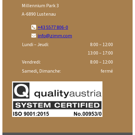
Millennium Park 3
A-6890 Lustenau
+43 5577 806-0
info@zimm.com
Lundi – Jeudi:
8:00 – 12:00
13:00 – 17:00
Vendredi:
8:00 – 12:00
Samedi, Dimanche:
fermé