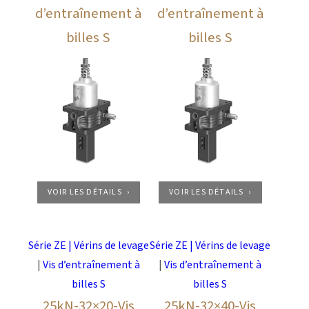
d’entraînement à
d’entraînement à
billes S
billes S
VOIR LES DÉTAILS
VOIR LES DÉTAILS
Série ZE | Vérins de levage
Série ZE | Vérins de levage
|
Vis d’entraînement à
|
Vis d’entraînement à
billes S
billes S
25kN-32×20-Vis
25kN-32×40-Vis