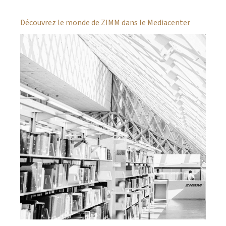
Découvrez le monde de ZIMM dans le Mediacenter