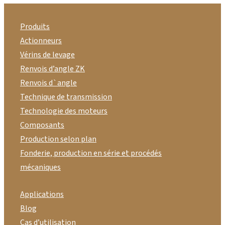
Produits
Actionneurs
Vérins de levage
Renvois d’angle ZK
Renvois d`angle
Technique de transmission
Technologie des moteurs
Composants
Production selon plan
Fonderie, production en série et procédés
mécaniques
Applications
Blog
Cas d’utilisation