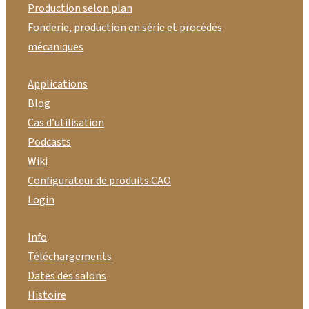
Production selon plan
Fonderie, production en série et procédés
mécaniques
Applications
Blog
Cas d’utilisation
Podcasts
Wiki
Configurateur de produits CAO
Login
Info
Téléchargements
Dates des salons
Histoire