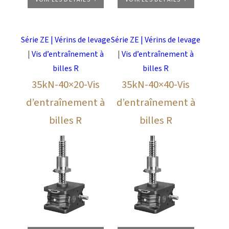
Série ZE | Vérins de levage
Série ZE | Vérins de levage
|
Vis d’entraînement à
|
Vis d’entraînement à
billes R
billes R
35kN-40×20-Vis
35kN-40×40-Vis
d’entraînement à
d’entraînement à
billes R
billes R