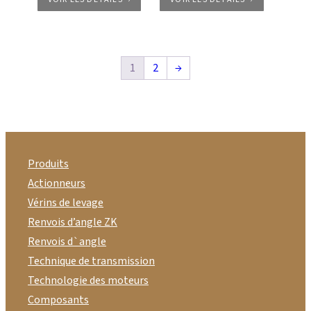
1
2
→
Produits
Actionneurs
Vérins de levage
Renvois d’angle ZK
Renvois d`angle
Technique de transmission
Technologie des moteurs
Composants