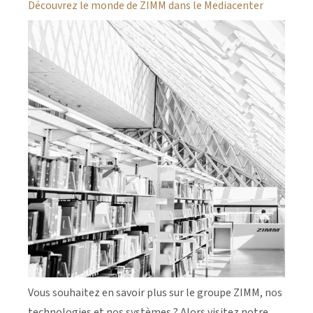
Découvrez le monde de ZIMM dans le Mediacenter
Vous souhaitez en savoir plus sur le groupe ZIMM, nos
technologies et nos systèmes ? Alors visitez notre