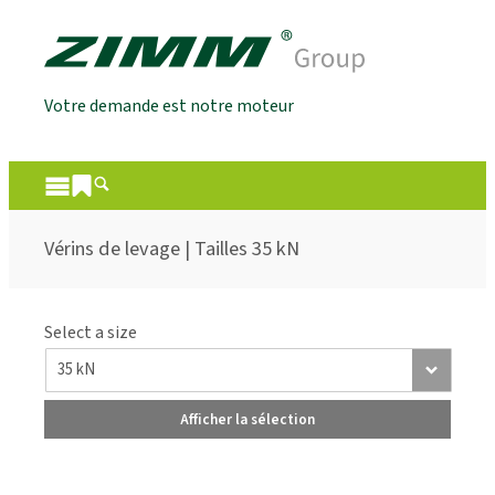
Votre demande est notre moteur
Vérins de levage | Tailles 35 kN
Select a size
Afficher la sélection