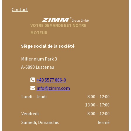
Contact
VOTRE DEMANDE EST NOTRE
MOTEUR
Siège social de la société
Millennium Park 3
A-6890 Lustenau
+43 5577 806-0
info@zimm.com
Lundi – Jeudi:
8:00 – 12:00
13:00 – 17:00
Vendredi:
8:00 – 12:00
Samedi, Dimanche:
fermé