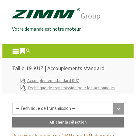
Votre demande est notre moteur
Taille-19-KUZ | Accouplements standard
Accouplement standard KUZ
Technique de transmission-pour les-actionneurs
Afficher la sélection
Découvrez le monde de ZIMM dans le Mediacenter