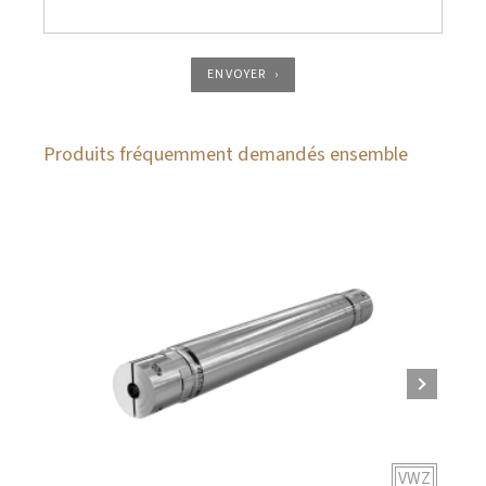
ENVOYER
Produits fréquemment demandés ensemble
VWZ