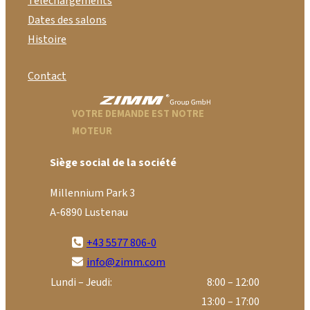
Téléchargements
Dates des salons
Histoire
Contact
VOTRE DEMANDE EST NOTRE
MOTEUR
Siège social de la société
Millennium Park 3
A-6890 Lustenau
+43 5577 806-0
info@zimm.com
Lundi – Jeudi:
8:00 – 12:00
13:00 – 17:00