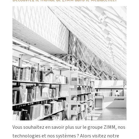
Vous souhaitez en savoir plus sur le groupe ZIMM, nos
technologies et nos systèmes ? Alors visitez notre