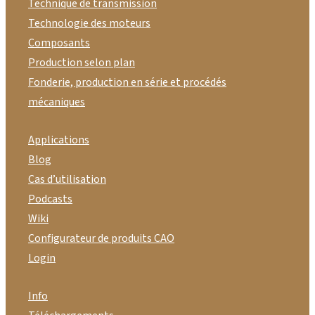
Technique de transmission
Technologie des moteurs
Composants
Production selon plan
Fonderie, production en série et procédés
mécaniques
Applications
Blog
Cas d’utilisation
Podcasts
Wiki
Configurateur de produits CAO
Login
Info