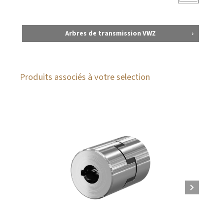
Arbres de transmission VWZ
Produits associés à votre selection