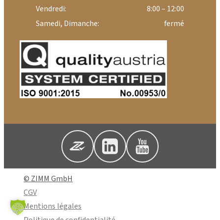
Vendredi:
8:00 – 12:00
Samedi, Dimanche:
fermé
© ZIMM GmbH
CGV
Mentions légales
Politique de confidentialité