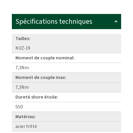
Spécifications techniques
Tailles:
KUZ-19
Moment de couple nominal:
7,3Nm
Moment de couple max:
7,3Nm
Dureté shore étoile:
55D
Matériau:
acier fritté