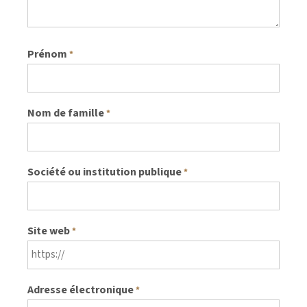
Prénom
*
Nom de famille
*
Société ou institution publique
*
Site web
*
Adresse électronique
*