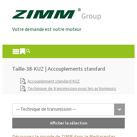
Votre demande est notre moteur
Taille-38-KUZ | Accouplements standard
Accouplement standard KUZ
Technique de transmission-pour les-actionneurs
Afficher la sélection
Découvrez le monde de ZIMM dans le Mediacenter