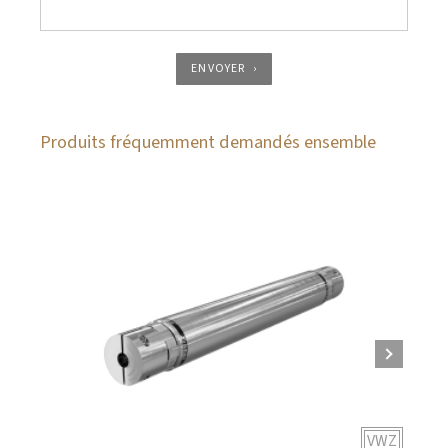
ENVOYER
Produits fréquemment demandés ensemble
VWZ