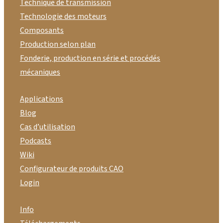
Technique de transmission
Technologie des moteurs
Composants
Production selon plan
Fonderie, production en série et procédés
mécaniques
Applications
Blog
Cas d’utilisation
Podcasts
Wiki
Configurateur de produits CAO
Login
Info