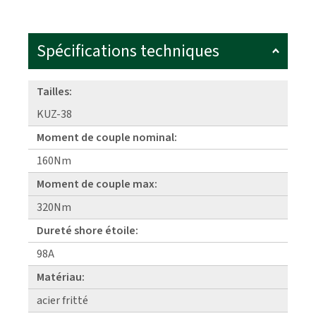
Spécifications techniques
Tailles:
KUZ-38
Moment de couple nominal:
160Nm
Moment de couple max:
320Nm
Dureté shore étoile:
98A
Matériau:
acier fritté