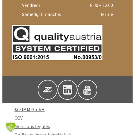
Vendredi:
8:00 – 12:00
Samedi, Dimanche:
fermé
© ZIMM GmbH
CGV
Mentions légales
Politique de confidentialité