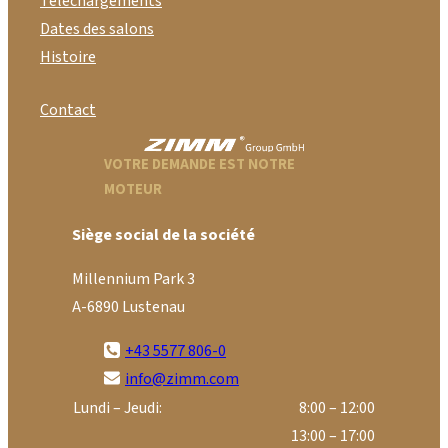
Téléchargements
Dates des salons
Histoire
Contact
VOTRE DEMANDE EST NOTRE
MOTEUR
Siège social de la société
Millennium Park 3
A-6890 Lustenau
+43 5577 806-0
info@zimm.com
Lundi – Jeudi:
8:00 – 12:00
13:00 – 17:00