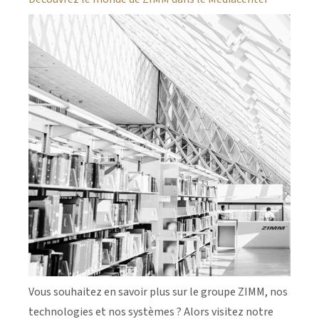
Vous souhaitez en savoir plus sur le groupe ZIMM, nos
technologies et nos systèmes ? Alors visitez notre