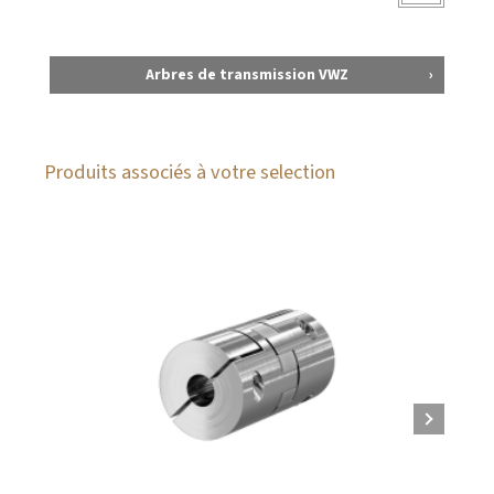
Arbres de transmission VWZ
Produits associés à votre selection