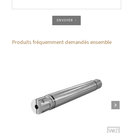
ENVOYER
Produits fréquemment demandés ensemble
VWZ