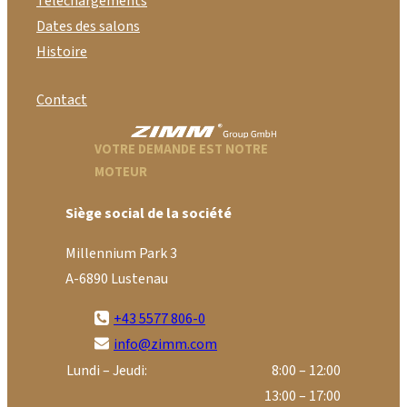
Téléchargements
Dates des salons
Histoire
Contact
VOTRE DEMANDE EST NOTRE
MOTEUR
Siège social de la société
Millennium Park 3
A-6890 Lustenau
+43 5577 806-0
info@zimm.com
Lundi – Jeudi:
8:00 – 12:00
13:00 – 17:00