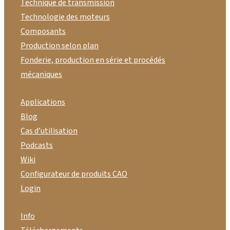
Technique de transmission
Technologie des moteurs
Composants
Production selon plan
Fonderie, production en série et procédés
mécaniques
Applications
Blog
Cas d’utilisation
Podcasts
Wiki
Configurateur de produits CAO
Login
Info