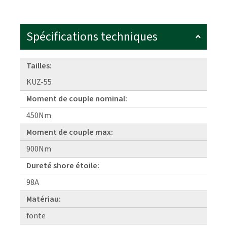
Spécifications techniques
Tailles:
KUZ-55
Moment de couple nominal:
450Nm
Moment de couple max:
900Nm
Dureté shore étoile:
98A
Matériau:
fonte