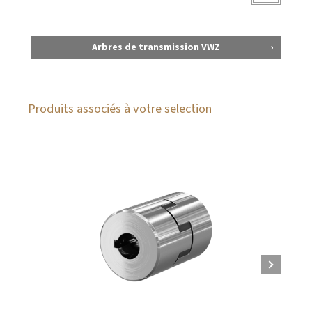
Arbres de transmission VWZ
Produits associés à votre selection