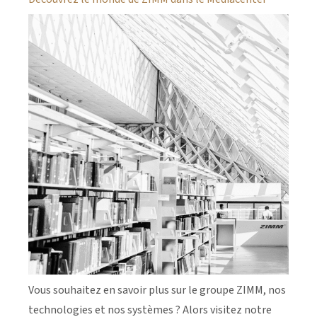
Vous souhaitez en savoir plus sur le groupe ZIMM, nos
technologies et nos systèmes ? Alors visitez notre