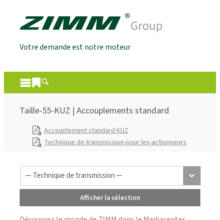
Votre demande est notre moteur
Taille-55-KUZ | Accouplements standard
Accouplement standard KUZ
Technique de transmission-pour les-actionneurs
Afficher la sélection
Découvrez le monde de ZIMM dans le Mediacenter