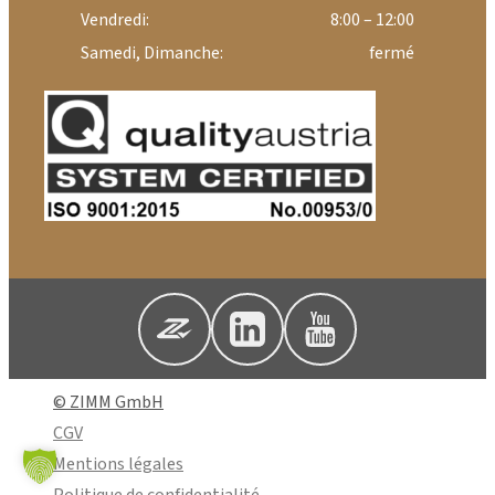
Vendredi:
8:00 – 12:00
Samedi, Dimanche:
fermé
© ZIMM GmbH
CGV
Mentions légales
Politique de confidentialité