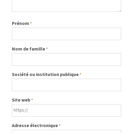
Prénom
*
Nom de famille
*
Société ou institution publique
*
Site web
*
Adresse électronique
*