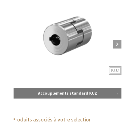
KUZ
Accouplements standard KUZ
Produits associés à votre selection