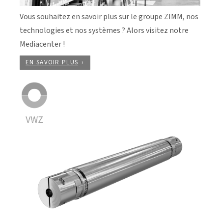
Vous souhaitez en savoir plus sur le groupe ZIMM, nos
technologies et nos systèmes ? Alors visitez notre
Mediacenter !
EN SAVOIR PLUS