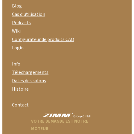
Blog
Cas d’utilisation
Podcasts
Wiki
Configurateur de produits CAO
Login
Info
Téléchargements
Dates des salons
Histoire
Contact
VOTRE DEMANDE EST NOTRE
MOTEUR