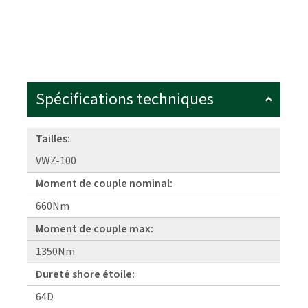
Spécifications techniques
Tailles:
VWZ-100
Moment de couple nominal:
660Nm
Moment de couple max:
1350Nm
Dureté shore étoile:
64D