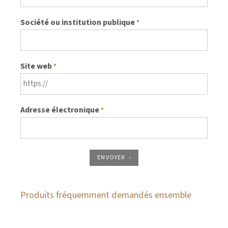
Société ou institution publique
*
Site web
*
Adresse électronique
*
ENVOYER
Produits fréquemment demandés ensemble