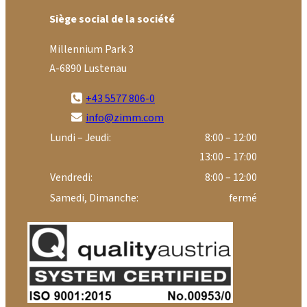
Siège social de la société
Millennium Park 3
A-6890 Lustenau
+43 5577 806-0
info@zimm.com
Lundi – Jeudi:
8:00 – 12:00
13:00 – 17:00
Vendredi:
8:00 – 12:00
Samedi, Dimanche:
fermé