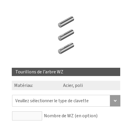
Tourillons de l’arbre WZ
Matériau:
Acier, poli
Nombre de WZ (en option)