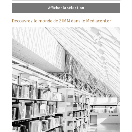
Afficher la sélection
Découvrez le monde de ZIMM dans le Mediacenter