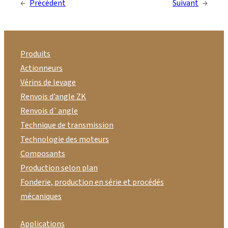
←
Précédent
Suivant
→
Produits
Actionneurs
Vérins de levage
Renvois d’angle ZK
Renvois d`angle
Technique de transmission
Technologie des moteurs
Composants
Production selon plan
Fonderie, production en série et procédés
mécaniques
Applications