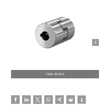
Taille-45-KUZ