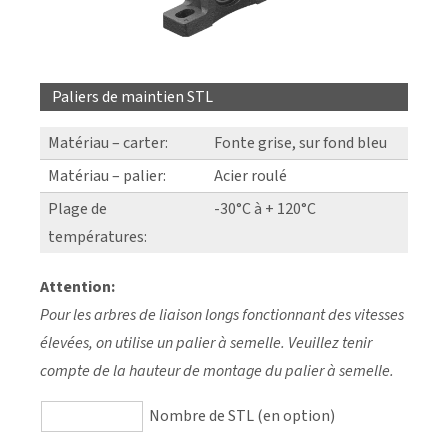
Paliers de maintien STL
Matériau – carter:
Fonte grise, sur fond bleu
Matériau – palier:
Acier roulé
Plage de
-30°C à + 120°C
températures:
Attention:
Pour les arbres de liaison longs fonctionnant des vitesses
élevées, on utilise un palier à semelle. Veuillez tenir
compte de la hauteur de montage du palier à semelle.
Nombre de STL (en option)