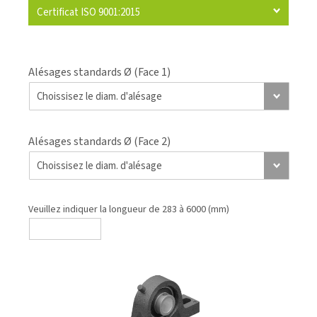
Certificat ISO 9001:2015
Alésages standards Ø (Face 1)
Alésages standards Ø (Face 2)
Veuillez indiquer la longueur de 283 à 6000 (mm)