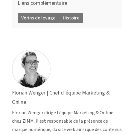
Liens complémentaire
Vérins de levage
Histoire
Florian Wenger | Chef d’équipe Marketing &
Online
Florian Wenger dirige l’équipe Marketing & Online
chez ZIMM. Il est responsable de la présence de
marque numérique, du site web ainsi que des contenus