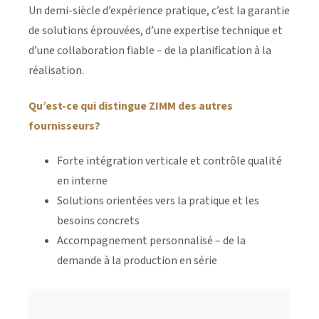
Un demi-siècle d’expérience pratique, c’est la garantie
de solutions éprouvées, d’une expertise technique et
d’une collaboration fiable – de la planification à la
réalisation.
Qu’est-ce qui distingue ZIMM des autres
fournisseurs?
Forte intégration verticale et contrôle qualité
en interne
Solutions orientées vers la pratique et les
besoins concrets
Accompagnement personnalisé – de la
demande à la production en série