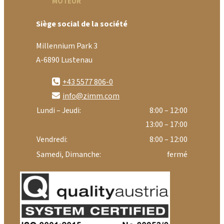
MOTEUR
Siège social de la société
Millennium Park 3
A-6890 Lustenau
+43 5577 806-0
info@zimm.com
Lundi – Jeudi:
8:00 – 12:00
13:00 – 17:00
Vendredi:
8:00 – 12:00
Samedi, Dimanche:
fermé