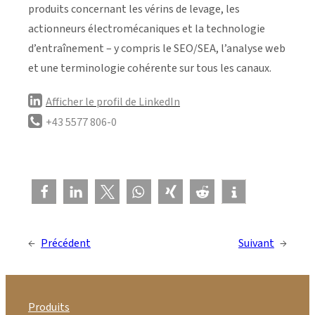
produits concernant les vérins de levage, les
actionneurs électromécaniques et la technologie
d’entraînement – y compris le SEO/SEA, l’analyse web
et une terminologie cohérente sur tous les canaux.
Afficher le profil de LinkedIn
+43 5577 806-0
←
Précédent
Suivant
→
Produits