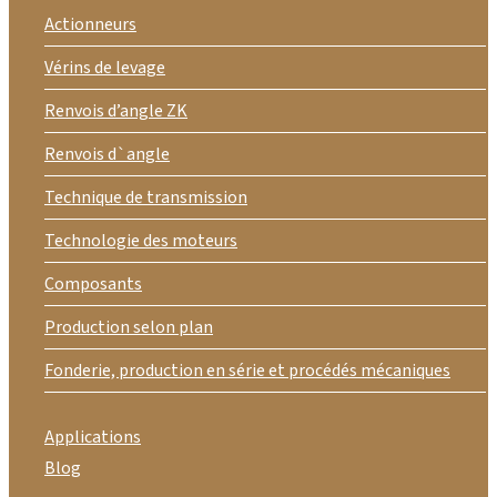
Actionneurs
Vérins de levage
Renvois d’angle ZK
Renvois d`angle
Technique de transmission
Technologie des moteurs
Composants
Production selon plan
Fonderie, production en série et procédés mécaniques
Applications
Blog