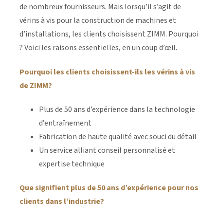
de nombreux fournisseurs. Mais lorsqu’il s’agit de
vérins à vis pour la construction de machines et
d’installations, les clients choisissent ZIMM. Pourquoi
? Voici les raisons essentielles, en un coup d’œil.
Pourquoi les clients choisissent-ils les vérins à vis
de ZIMM?
Plus de 50 ans d’expérience dans la technologie
d’entraînement
Fabrication de haute qualité avec souci du détail
Un service alliant conseil personnalisé et
expertise technique
Que signifient plus de 50 ans d’expérience pour nos
clients dans l’industrie?