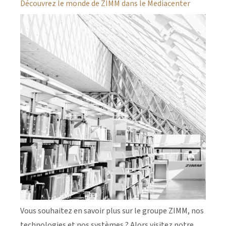
Découvrez le monde de ZIMM dans le Mediacenter
Vous souhaitez en savoir plus sur le groupe ZIMM, nos
technologies et nos systèmes ? Alors visitez notre