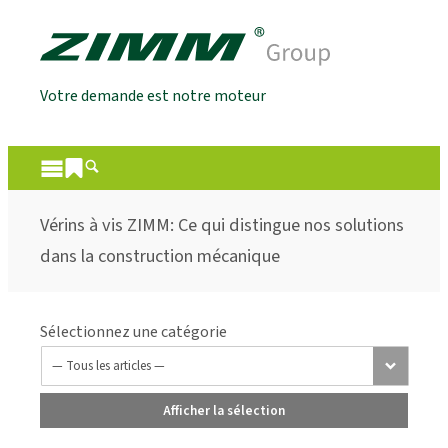
Votre demande est notre moteur
Vérins à vis ZIMM: Ce qui distingue nos solutions
dans la construction mécanique
Sélectionnez une catégorie
Afficher la sélection