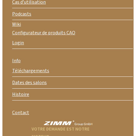
Cas d’utilisation
Podcasts
Wiki
Configurateur de produits CAO
Login
Info
Téléchargements
Dates des salons
Histoire
Contact
VOTRE DEMANDE EST NOTRE