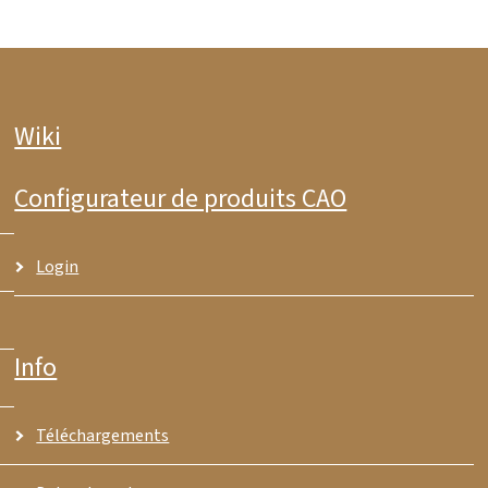
Wiki
Configurateur de produits CAO
Login
Info
Téléchargements