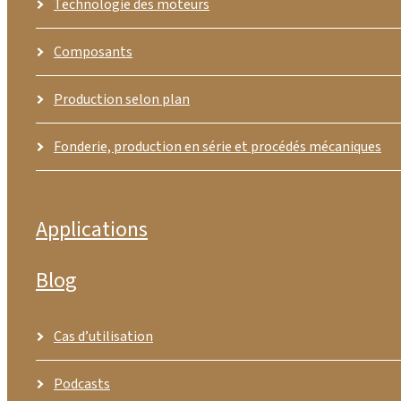
Technologie des moteurs
Composants
Production selon plan
Fonderie, production en série et procédés mécaniques
Applications
Blog
Cas d’utilisation
Podcasts