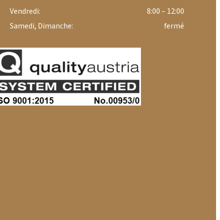
Vendredi:
8:00 – 12:00
Samedi, Dimanche:
fermé