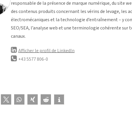
responsable de la présence de marque numérique, du site we
des contenus produits concernant les vérins de levage, les a
électromécaniques et la technologie d’entraînement – y com
SEO/SEA, l’analyse web et une terminologie cohérente sur t
canaux.
Afficher le profil de LinkedIn
+43 5577 806-0