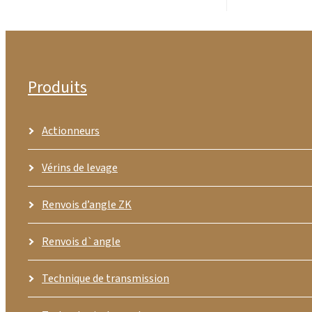
Produits
Actionneurs
Vérins de levage
Renvois d’angle ZK
Renvois d`angle
Technique de transmission