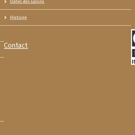
Dates des salons
Histoire
Contact