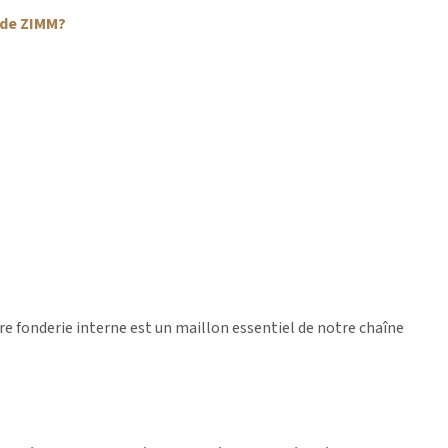
 de ZIMM?
re fonderie interne est un maillon essentiel de notre chaîne