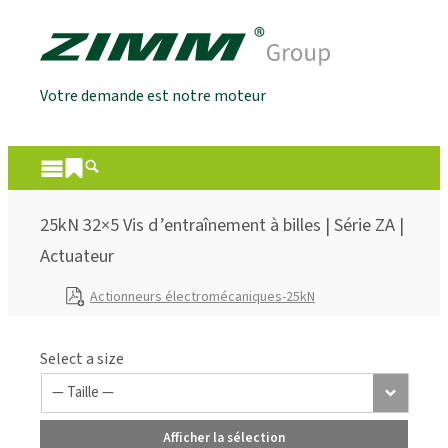
Votre demande est notre moteur
25kN 32×5 Vis d’entraînement à billes | Série ZA |
Actuateur
Actionneurs électromécaniques-25kN
Select a size
Afficher la sélection