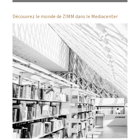
Découvrez le monde de ZIMM dans le Mediacenter