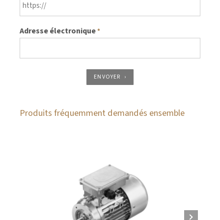
Adresse électronique
*
ENVOYER
Produits fréquemment demandés ensemble