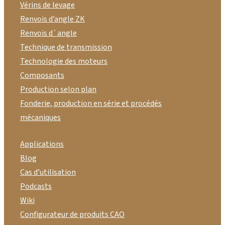
Vérins de levage
Renvois d’angle ZK
Renvois d`angle
Technique de transmission
Technologie des moteurs
Composants
Production selon plan
Fonderie, production en série et procédés
mécaniques
Applications
Blog
Cas d’utilisation
Podcasts
Wiki
Configurateur de produits CAO