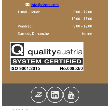
info@zimm.com
Lundi – Jeudi:
8:00 – 12:00
13:00 – 17:00
Vendredi:
8:00 – 12:00
Samedi, Dimanche:
fermé