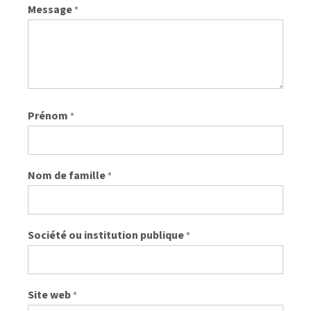
Message
*
Prénom
*
Nom de famille
*
Société ou institution publique
*
Site web
*