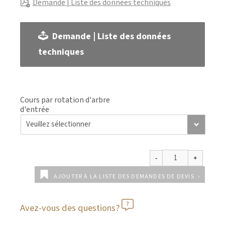
Demande | Liste des données techniques
Demande | Liste des données
techniques
Cours par rotation d'arbre
d'entrée
AJOUTER À LA LISTE DES DEMANDES DE DEVIS
Avez-vous des questions?