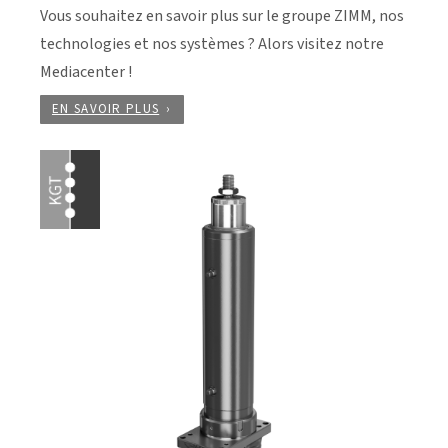
Vous souhaitez en savoir plus sur le groupe ZIMM, nos
technologies et nos systèmes ? Alors visitez notre
Mediacenter !
EN SAVOIR PLUS