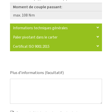
Moment de couple passant:
max. 108 Nm
Informations techniques générales
Palier pivotant dans le carter
Certificat ISO 9001:2015
Plus d’informations (facultatif)