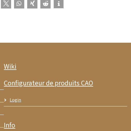
Wiki
Configurateur de produits CAO
Login
Info