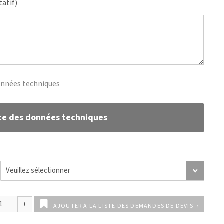
tatif)
onnées techniques
te des données techniques
AJOUTER À LA LISTE DES DEMANDES DE DEVIS