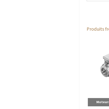
Produits 
Moteurs