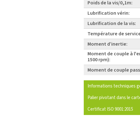
Poids de la vis/0,1m:
Lubrification vérin:
Lubrification de la vis:
Température de service
Moment d’inertie:
Moment de couple à l'e
1500 rpm):
Moment de couple pass
Informations techniques g
Palier pivotant dans le cart
Certificat ISO 9001:2015