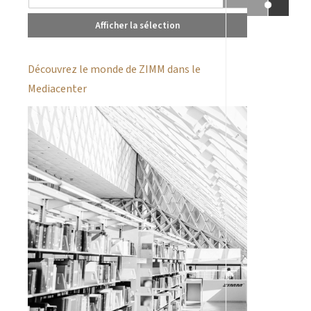
Afficher la sélection
Découvrez le monde de ZIMM dans le
Mediacenter