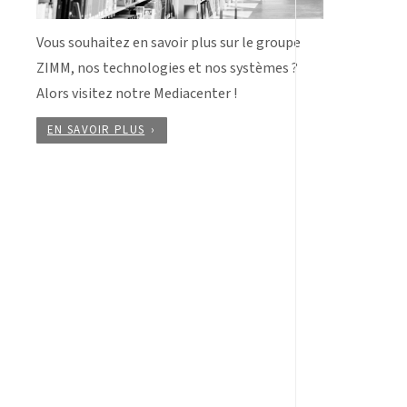
Vous souhaitez en savoir plus sur le groupe
ZIMM, nos technologies et nos systèmes ?
Alors visitez notre Mediacenter !
EN SAVOIR PLUS