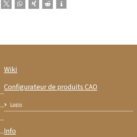
Wiki
Configurateur de produits CAO
Login
Info