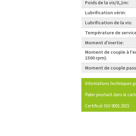
Poids de la vis/0,1m:
Lubrification vérin:
Lubrification de la vis:
Température de service
Moment d’inertie:
Moment de couple à l'e
1500 rpm):
Moment de couple pass
Informations techniques g
Palier pivotant dans le cart
Certificat ISO 9001:2015