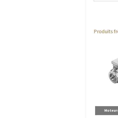
Produits 
Moteurs