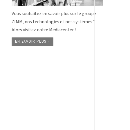
Vous souhaitez en savoir plus sur le groupe
ZIMM, nos technologies et nos systèmes ?
Alors visitez notre Mediacenter !
EN SAVOIR PLUS