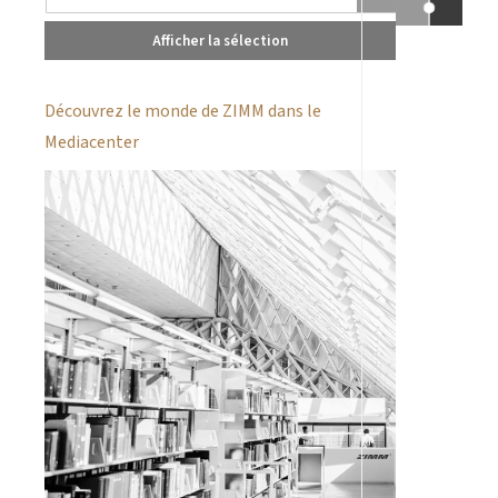
Afficher la sélection
Découvrez le monde de ZIMM dans le
Mediacenter