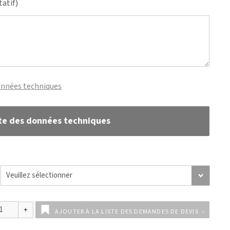
tatif)
onnées techniques
te des données techniques
AJOUTER À LA LISTE DES DEMANDES DE DEVIS