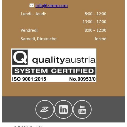
info@zimm.com
Lundi – Jeudi:
8:00 – 12:00
13:00 – 17:00
Vendredi:
8:00 – 12:00
Samedi, Dimanche:
fermé