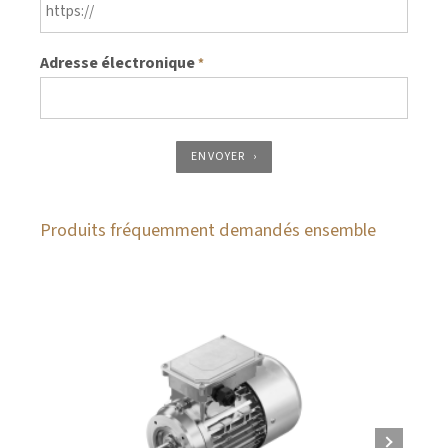
Adresse électronique
*
ENVOYER
Produits fréquemment demandés ensemble