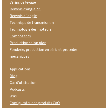
Vérins de levage
Renvois d’angle ZK
Renvois d`angle
Technique de transmission
Technologie des moteurs
Composants
Production selon plan
Fonderie, production en série et procédés
mécaniques
Applications
Blog
Cas d’utilisation
Podcasts
Wiki
Configurateur de produits CAO