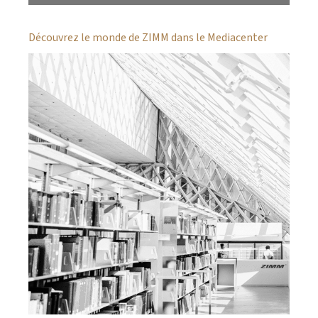
Découvrez le monde de ZIMM dans le Mediacenter