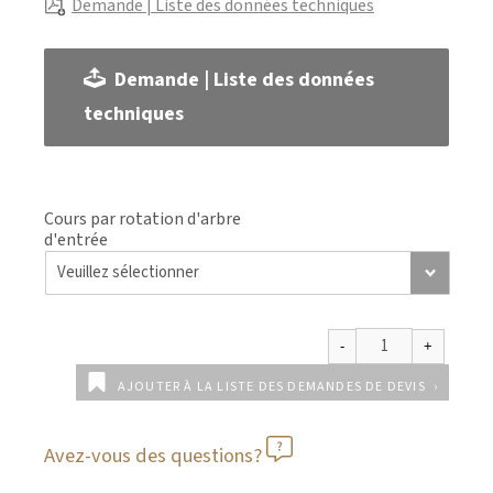
Demande | Liste des données techniques
Demande | Liste des données
techniques
Cours par rotation d'arbre
d'entrée
AJOUTER À LA LISTE DES DEMANDES DE DEVIS
Avez-vous des questions?