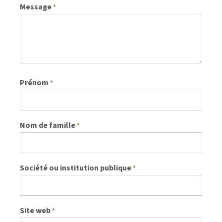
Message
*
Prénom
*
Nom de famille
*
Société ou institution publique
*
Site web
*