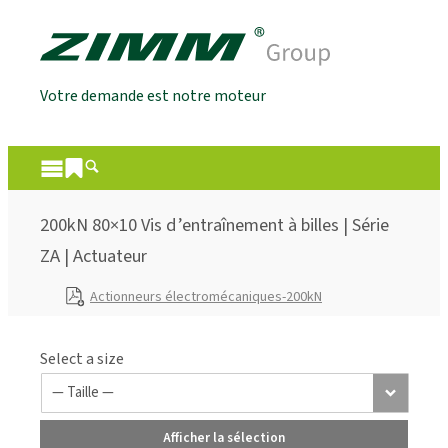
Votre demande est notre moteur
200kN 80×10 Vis d’entraînement à billes | Série
ZA | Actuateur
Actionneurs électromécaniques-200kN
Select a size
Afficher la sélection