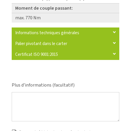
Moment de couple passant:
max. 770 Nm
Informations techniques générales
Palier pivotant dans le carter
Certificat ISO 9001:2015
Plus d’informations (facultatif)