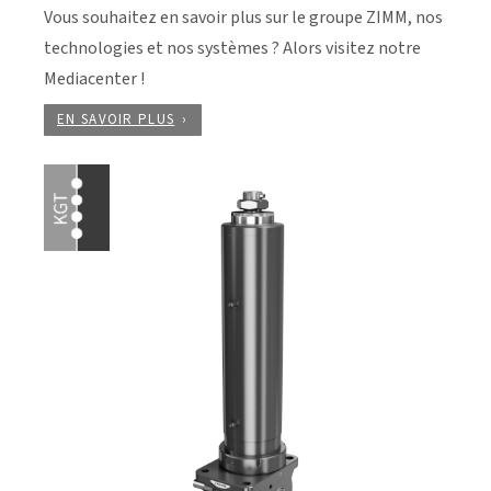
Vous souhaitez en savoir plus sur le groupe ZIMM, nos
technologies et nos systèmes ? Alors visitez notre
Mediacenter !
EN SAVOIR PLUS