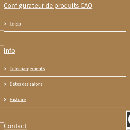
Configurateur de produits CAO
Login
Info
Téléchargements
Dates des salons
Histoire
Contact