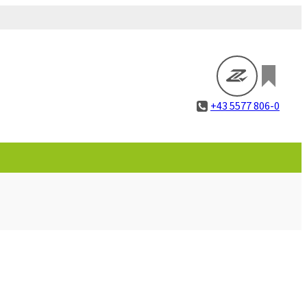
+43 5577 806-0