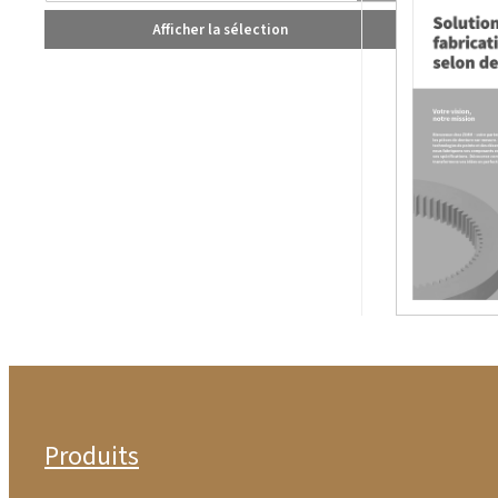
Afficher la sélection
Produits