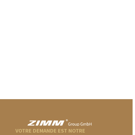
VOTRE DEMANDE EST NOTRE