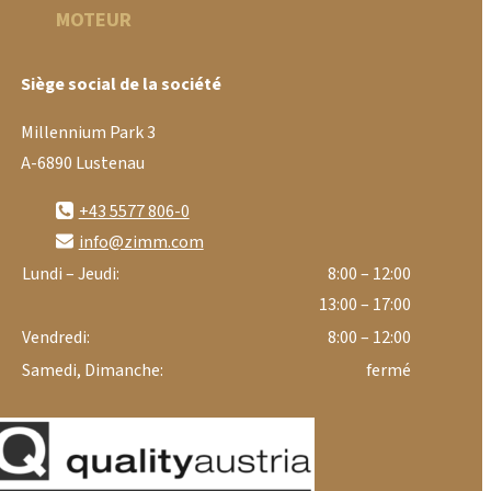
MOTEUR
Siège social de la société
Millennium Park 3
A-6890 Lustenau
+43 5577 806-0
info@zimm.com
Lundi – Jeudi:
8:00 – 12:00
13:00 – 17:00
Vendredi:
8:00 – 12:00
Samedi, Dimanche:
fermé