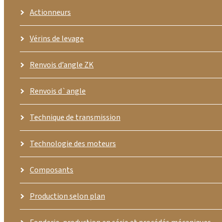
Actionneurs
Vérins de levage
Renvois d’angle ZK
Renvois d`angle
Technique de transmission
Technologie des moteurs
Composants
Production selon plan