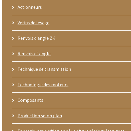
Actionneurs
Vérins de levage
Renvois d’angle ZK
Renvois d`angle
Technique de transmission
Technologie des moteurs
Composants
Production selon plan