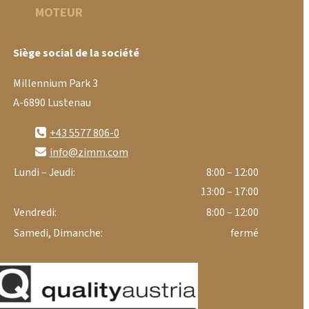
MOTEUR
Siège social de la société
Millennium Park 3
A-6890 Lustenau
+43 5577 806-0
info@zimm.com
Lundi – Jeudi:
8:00 – 12:00
13:00 – 17:00
Vendredi:
8:00 – 12:00
Samedi, Dimanche:
fermé