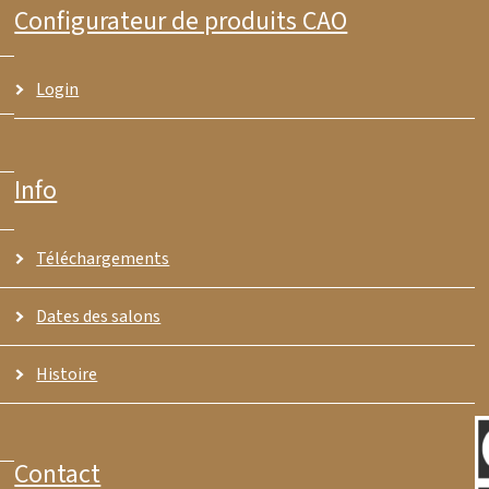
Configurateur de produits CAO
Login
Info
Téléchargements
Dates des salons
Histoire
Contact