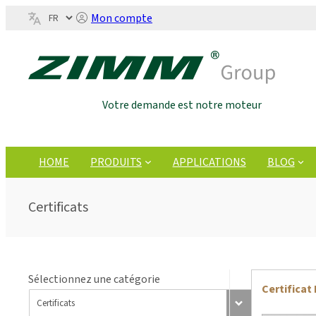
Mon compte
Votre demande est notre moteur
HOME
PRODUITS
APPLICATIONS
BLOG
Certificats
Sélectionnez une catégorie
Certificat 