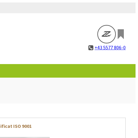
+43 5577 806-0
ificat ISO 9001