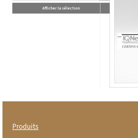
Afficher la sélection
Produits