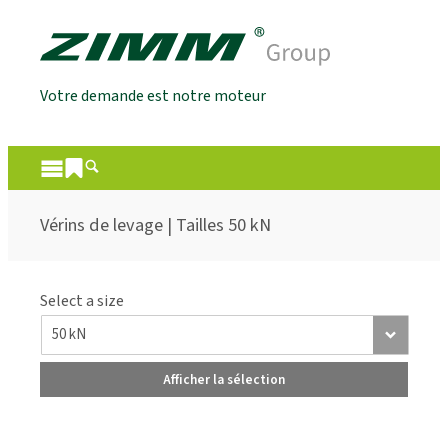
Votre demande est notre moteur
Vérins de levage | Tailles 50 kN
Select a size
Afficher la sélection