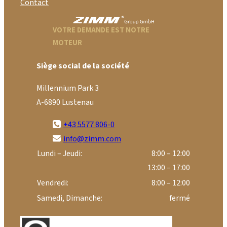
Contact
VOTRE DEMANDE EST NOTRE
MOTEUR
Siège social de la société
Millennium Park 3
A-6890 Lustenau
+43 5577 806-0
info@zimm.com
Lundi – Jeudi:
8:00 – 12:00
13:00 – 17:00
Vendredi:
8:00 – 12:00
Samedi, Dimanche:
fermé