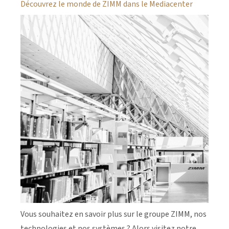
Découvrez le monde de ZIMM dans le Mediacenter
Vous souhaitez en savoir plus sur le groupe ZIMM, nos
technologies et nos systèmes ? Alors visitez notre