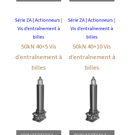
Série ZA | Actionneurs
|
Série ZA | Actionneurs
|
Vis d’entraînement à
Vis d’entraînement à
billes
billes
50kN 40×5 Vis
50kN 40×10 Vis
d’entraînement à
d’entraînement à
billes
billes
VOIR LES DÉTAILS
VOIR LES DÉTAILS