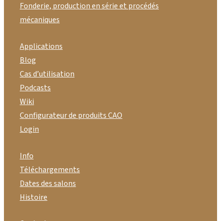
Fonderie, production en série et procédés
mécaniques
Applications
Blog
Cas d’utilisation
Podcasts
Wiki
Configurateur de produits CAO
Login
Info
Téléchargements
Dates des salons
Histoire