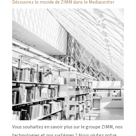
Découvrez le monde de ZIMM dans le Mediacenter
Vous souhaitez en savoir plus sur le groupe ZIMM, nos
technologies et nos systèmes ? Alors visitez notre