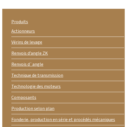
Produits
Actionneurs
Vérins de levage
Renvois d’angle ZK
Renvois d`angle
Technique de transmission
Technologie des moteurs
Composants
Production selon plan
Fonderie, production en série et procédés mécaniques