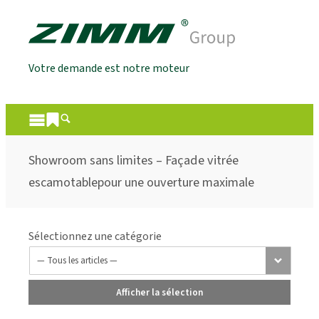
Votre demande est notre moteur
Showroom sans limites – Façade vitrée
escamotablepour une ouverture maximale
Sélectionnez une catégorie
Afficher la sélection