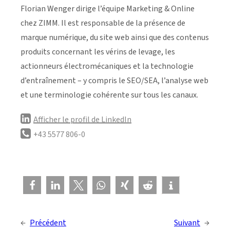
Florian Wenger dirige l’équipe Marketing & Online
chez ZIMM. Il est responsable de la présence de
marque numérique, du site web ainsi que des contenus
produits concernant les vérins de levage, les
actionneurs électromécaniques et la technologie
d’entraînement – y compris le SEO/SEA, l’analyse web
et une terminologie cohérente sur tous les canaux.
Afficher le profil de LinkedIn
+43 5577 806-0
←
Précédent
Suivant
→