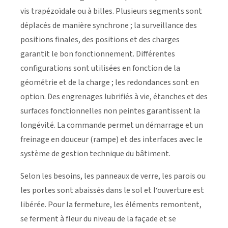
vis trapézoïdale ou à billes. Plusieurs segments sont
déplacés de manière synchrone ; la surveillance des
positions finales, des positions et des charges
garantit le bon fonctionnement. Différentes
configurations sont utilisées en fonction de la
géométrie et de la charge ; les redondances sont en
option. Des engrenages lubrifiés à vie, étanches et des
surfaces fonctionnelles non peintes garantissent la
longévité. La commande permet un démarrage et un
freinage en douceur (rampe) et des interfaces avec le
système de gestion technique du bâtiment.
Selon les besoins, les panneaux de verre, les parois ou
les portes sont abaissés dans le sol et l‘ouverture est
libérée. Pour la fermeture, les éléments remontent,
se ferment à fleur du niveau de la façade et se