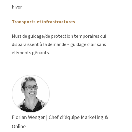
hiver.
Transports et infrastructures
Murs de guidage/de protection temporaires qui
disparaissent à la demande – guidage clair sans
éléments gênants.
Florian Wenger | Chef d’équipe Marketing &
Online