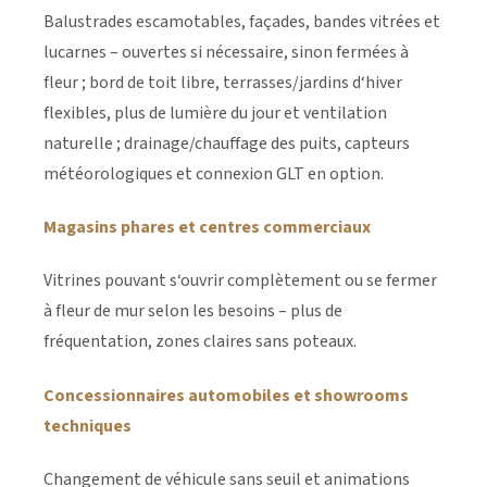
Balustrades escamotables, façades, bandes vitrées et
lucarnes – ouvertes si nécessaire, sinon fermées à
fleur ; bord de toit libre, terrasses/jardins d‘hiver
flexibles, plus de lumière du jour et ventilation
naturelle ; drainage/chauffage des puits, capteurs
météorologiques et connexion GLT en option.
Magasins phares et centres commerciaux
Vitrines pouvant s‘ouvrir complètement ou se fermer
à fleur de mur selon les besoins – plus de
fréquentation, zones claires sans poteaux.
Concessionnaires automobiles et showrooms
techniques
Changement de véhicule sans seuil et animations