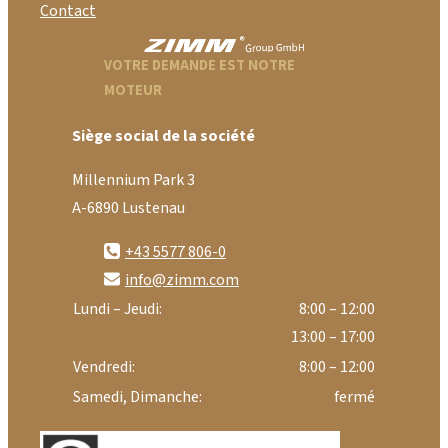
Contact
VOTRE DEMANDE EST NOTRE
MOTEUR
Siège social de la société
Millennium Park 3
A-6890 Lustenau
+43 5577 806-0
info@zimm.com
Lundi – Jeudi:
8:00 – 12:00
13:00 – 17:00
Vendredi:
8:00 – 12:00
Samedi, Dimanche:
fermé