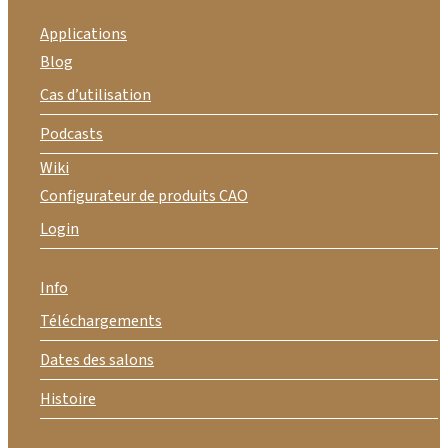
Applications
Blog
Cas d’utilisation
Podcasts
Wiki
Configurateur de produits CAO
Login
Info
Téléchargements
Dates des salons
Histoire