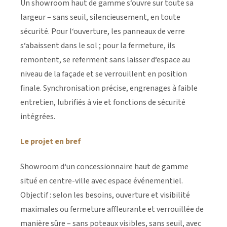
Un showroom haut de gamme s‘ouvre sur toute sa
largeur – sans seuil, silencieusement, en toute
sécurité. Pour l‘ouverture, les panneaux de verre
s‘abaissent dans le sol ; pour la fermeture, ils
remontent, se referment sans laisser d‘espace au
niveau de la façade et se verrouillent en position
finale. Synchronisation précise, engrenages à faible
entretien, lubrifiés à vie et fonctions de sécurité
intégrées.
Le projet en bref
Showroom d‘un concessionnaire haut de gamme
situé en centre-ville avec espace événementiel.
Objectif : selon les besoins, ouverture et visibilité
maximales ou fermeture affleurante et verrouillée de
manière sûre – sans poteaux visibles, sans seuil, avec