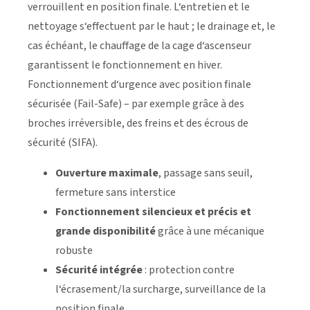
verrouillent en position finale. L‘entretien et le
nettoyage s‘effectuent par le haut ; le drainage et, le
cas échéant, le chauffage de la cage d‘ascenseur
garantissent le fonctionnement en hiver.
Fonctionnement d‘urgence avec position finale
sécurisée (Fail-Safe) – par exemple grâce à des
broches irréversible, des freins et des écrous de
sécurité (SIFA).
Ouverture maximale
, passage sans seuil,
fermeture sans interstice
Fonctionnement silencieux et précis et
grande disponibilité
grâce à une mécanique
robuste
Sécurité intégrée
: protection contre
l‘écrasement/la surcharge, surveillance de la
position finale