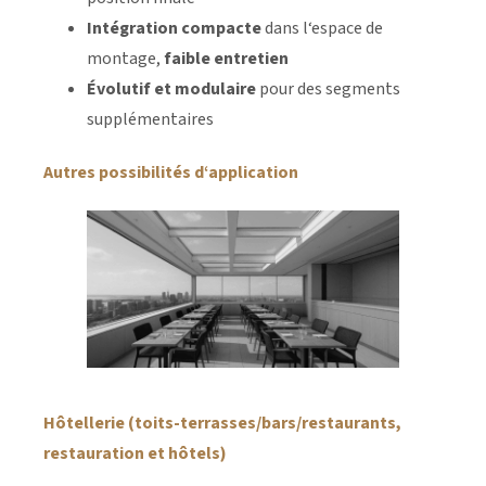
Intégration compacte
dans l‘espace de
montage,
faible entretien
Évolutif et modulaire
pour des segments
supplémentaires
Autres possibilités d‘application
Hôtellerie (toits-terrasses/bars/restaurants,
restauration et hôtels)