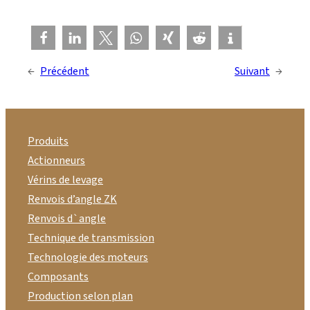
←
Précédent
Suivant
→
Produits
Actionneurs
Vérins de levage
Renvois d’angle ZK
Renvois d`angle
Technique de transmission
Technologie des moteurs
Composants
Production selon plan