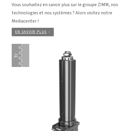
Vous souhaitez en savoir plus sur le groupe ZIMM, nos
technologies et nos systèmes ? Alors visitez notre
Mediacenter !
EN SAVOIR PLUS