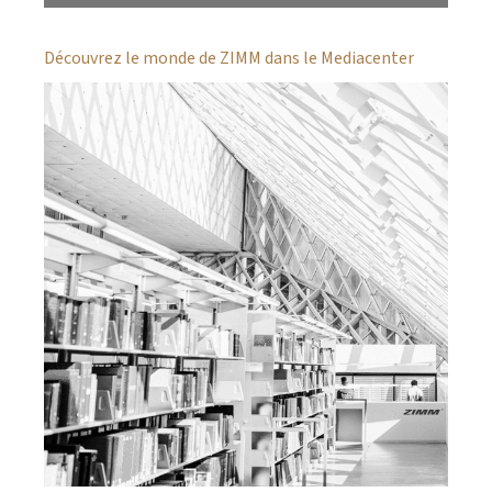
Découvrez le monde de ZIMM dans le Mediacenter