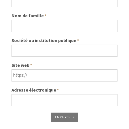
Nom de famille
*
Société ou institution publique
*
Site web
*
Adresse électronique
*
ENVOYER