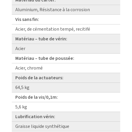
Aluminium, Résistance à la corrosion
Vis sans fin:
Acier, de cémentation tempé, recitifé
Matériau – tube de vérin:
Acier
Matériau – tube de poussée:
Acier, chromé
Poids de la actuateurs:
64,5 kg
Poids de la vis/0,1m:
5,6 kg
Lubrification vérin:
Graisse liquide synthétique