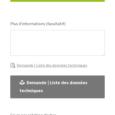
Plus d’informations (facultatif)
Demande | Liste des données techniques
Demande | Liste des données
techniques