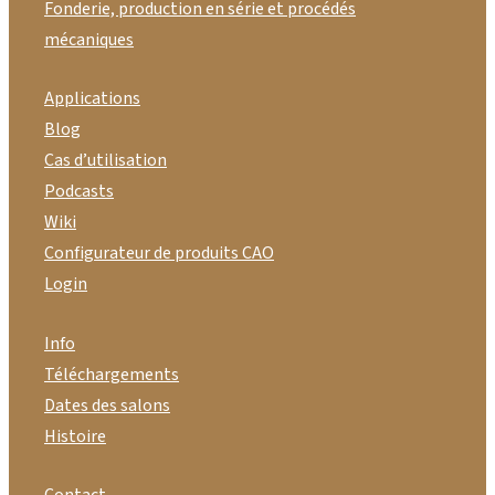
Fonderie, production en série et procédés
mécaniques
Applications
Blog
Cas d’utilisation
Podcasts
Wiki
Configurateur de produits CAO
Login
Info
Téléchargements
Dates des salons
Histoire