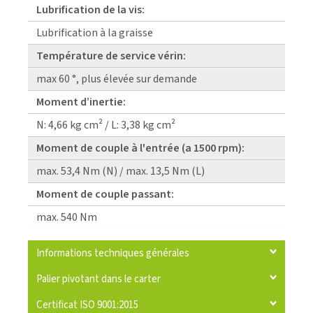
Lubrification de la vis:
Lubrification à la graisse
Température de service vérin:
max 60 °, plus élevée sur demande
Moment d’inertie:
N: 4,66 kg cm² / L: 3,38 kg cm²
Moment de couple à l'entrée (a 1500 rpm):
max. 53,4 Nm (N) / max. 13,5 Nm (L)
Moment de couple passant:
max. 540 Nm
Informations techniques générales
Palier pivotant dans le carter
Certificat ISO 9001:2015