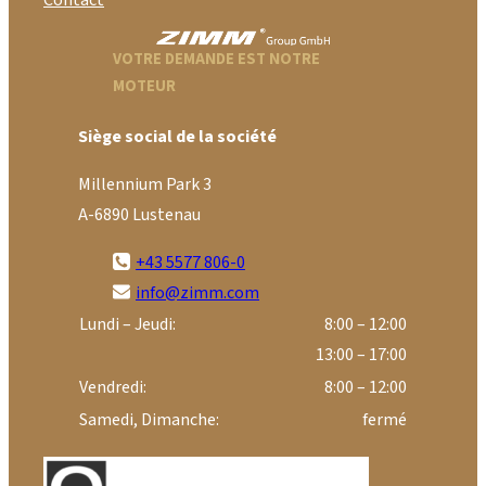
Contact
VOTRE DEMANDE EST NOTRE
MOTEUR
Siège social de la société
Millennium Park 3
A-6890 Lustenau
+43 5577 806-0
info@zimm.com
Lundi – Jeudi:
8:00 – 12:00
13:00 – 17:00
Vendredi:
8:00 – 12:00
Samedi, Dimanche:
fermé