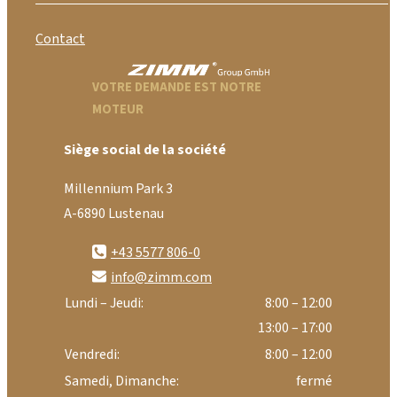
Contact
VOTRE DEMANDE EST NOTRE
MOTEUR
Siège social de la société
Millennium Park 3
A-6890 Lustenau
+43 5577 806-0
info@zimm.com
Lundi – Jeudi:
8:00 – 12:00
13:00 – 17:00
Vendredi:
8:00 – 12:00
Samedi, Dimanche:
fermé