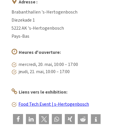
Adresse :
Brabanthallen 's-Hertogenbosch
Diezekade 1
5222 AK 's-Hertogenbosch
Pays-Bas
Heures d'ouverture:
mercredi, 20. mai, 10:00 – 17:00
jeudi, 21. mai, 10:00 – 17:00
Liens vers le exhibition:
Food Tech Event | s-Hertogenbosch