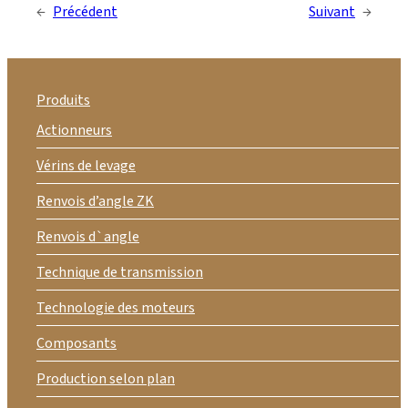
←
Précédent
Suivant
→
Produits
Actionneurs
Vérins de levage
Renvois d’angle ZK
Renvois d`angle
Technique de transmission
Technologie des moteurs
Composants
Production selon plan