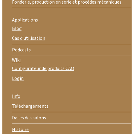
Fonderie, production en série et procédés mécaniques
Applications
Blog
Cas d’utilisation
Podcasts
Wiki
Configurateur de produits CAO
Login
Info
Téléchargements
Dates des salons
Histoire