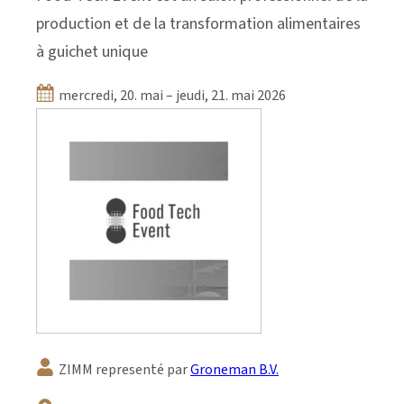
production et de la transformation alimentaires
à guichet unique
mercredi, 20. mai – jeudi, 21. mai 2026
ZIMM representé par
Groneman B.V.