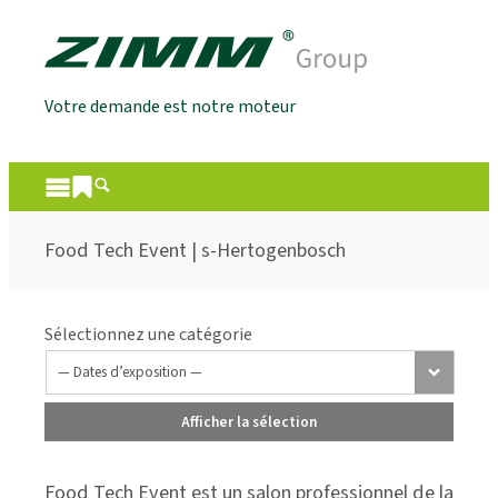
Votre demande est notre moteur
Food Tech Event | s-Hertogenbosch
Sélectionnez une catégorie
Afficher la sélection
Food Tech Event est un salon professionnel de la